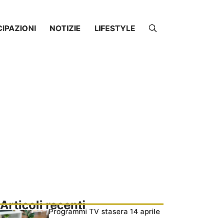
CIPAZIONI
NOTIZIE
LIFESTYLE
Articoli recenti
Programmi TV stasera 14 aprile