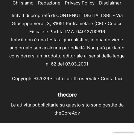
Chi siamo
-
Redazione
-
Privacy Policy
-
Disclaimer
Imtv.it di proprietà di CONTENUTI DIGITALI SRL - Via
Giuseppe Verdi, 3, 81051 Pietramelare (CE) - Codice
Fiscale e Partita I.V.A. 04012790616
Imtv.it non è una testata giornalistica, in quanto viene
aggiornato senza alcuna periodicità. Non può pertanto
considerarsi un prodotto editoriale ai sensi della legge
n. 62 del 07.03.2001
Copyright ©2026 - Tutti i diritti riservati -
Contattaci
Le attività pubblicitarie su questo sito sono gestite da
theCoreAdv