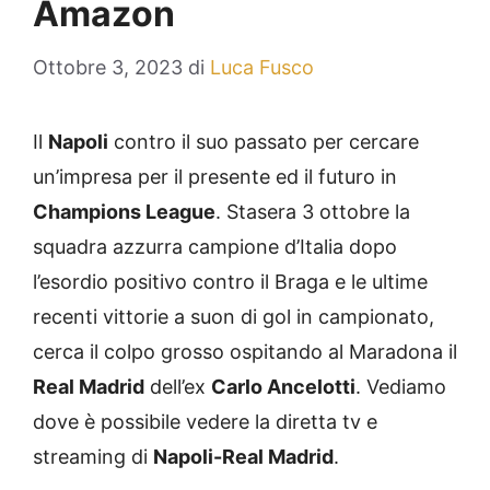
Amazon
Ottobre 3, 2023
di
Luca Fusco
Il
Napoli
contro il suo passato per cercare
un’impresa per il presente ed il futuro in
Champions League
. Stasera 3 ottobre la
squadra azzurra campione d’Italia dopo
l’esordio positivo contro il Braga e le ultime
recenti vittorie a suon di gol in campionato,
cerca il colpo grosso ospitando al Maradona il
Real Madrid
dell’ex
Carlo Ancelotti
. Vediamo
dove è possibile vedere la diretta tv e
streaming di
Napoli-Real Madrid
.