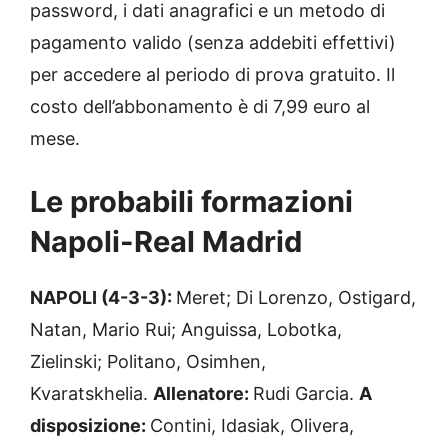
password, i dati anagrafici e un metodo di
pagamento valido (senza addebiti effettivi)
per accedere al periodo di prova gratuito. Il
costo dell’abbonamento è di 7,99 euro al
mese.
Le probabili formazioni
Napoli-Real Madrid
NAPOLI (4-3-3):
Meret; Di Lorenzo, Ostigard,
Natan, Mario Rui; Anguissa, Lobotka,
Zielinski; Politano, Osimhen,
Kvaratskhelia.
Allenatore:
Rudi Garcia.
A
disposizione:
Contini, Idasiak, Olivera,