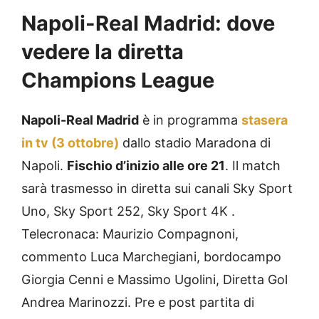
Napoli-Real Madrid: dove
vedere la diretta
Champions League
Napoli-Real Madrid
è in programma
stasera
in tv (3 ottobre)
dallo stadio Maradona di
Napoli.
Fischio d’inizio alle ore 21
. Il match
sarà trasmesso in diretta sui canali Sky Sport
Uno, Sky Sport 252, Sky Sport 4K .
Telecronaca: Maurizio Compagnoni,
commento Luca Marchegiani, bordocampo
Giorgia Cenni e Massimo Ugolini, Diretta Gol
Andrea Marinozzi. Pre e post partita di