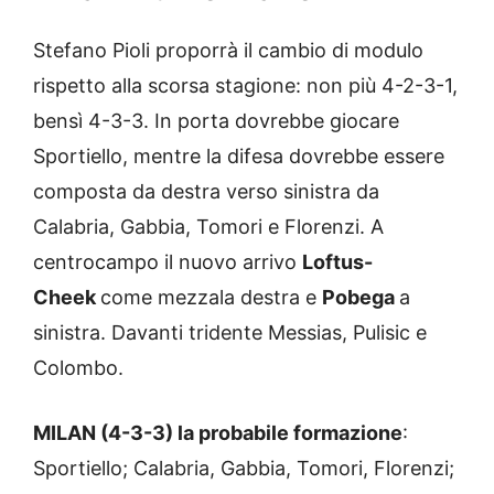
Stefano Pioli proporrà il cambio di modulo
rispetto alla scorsa stagione: non più 4-2-3-1,
bensì 4-3-3. In porta dovrebbe giocare
Sportiello, mentre la difesa dovrebbe essere
composta da destra verso sinistra da
Calabria, Gabbia, Tomori e Florenzi. A
centrocampo il nuovo arrivo
Loftus-
Cheek
come mezzala destra e
Pobega
a
sinistra. Davanti tridente Messias, Pulisic e
Colombo.
MILAN (4-3-3) la probabile formazione
:
Sportiello; Calabria, Gabbia, Tomori, Florenzi;