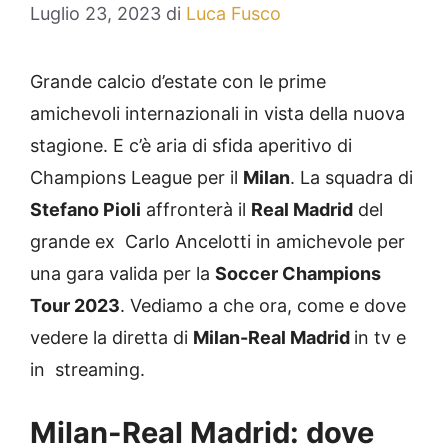
Luglio 23, 2023
di
Luca Fusco
Grande calcio d’estate con le prime
amichevoli internazionali in vista della nuova
stagione. E c’è aria di sfida aperitivo di
Champions League per il
Milan
. La squadra di
Stefano Pioli
affronterà il
Real Madrid
del
grande ex Carlo Ancelotti in amichevole per
una gara valida per la
Soccer Champions
Tour 2023
. Vediamo a che ora, come e dove
vedere la diretta di
Milan-Real Madrid
in tv e
in streaming.
Milan-Real Madrid: dove