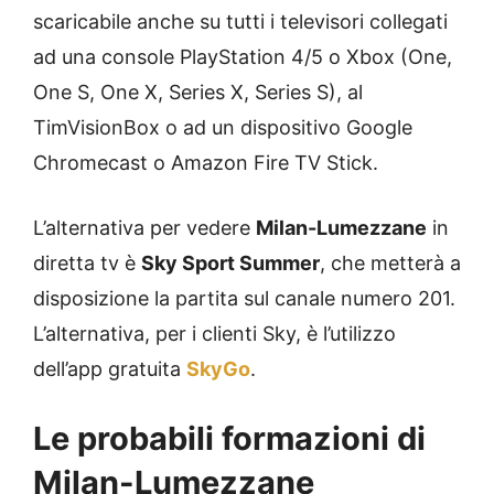
scaricabile anche su tutti i televisori collegati
ad una console PlayStation 4/5 o Xbox (One,
One S, One X, Series X, Series S), al
TimVisionBox o ad un dispositivo Google
Chromecast o Amazon Fire TV Stick.
L’alternativa per vedere
Milan-Lumezzane
in
diretta tv è
Sky Sport Summer
, che metterà a
disposizione la partita sul canale numero 201.
L’alternativa, per i clienti Sky, è l’utilizzo
dell’app gratuita
SkyGo
.
Le probabili formazioni di
Milan-Lumezzane