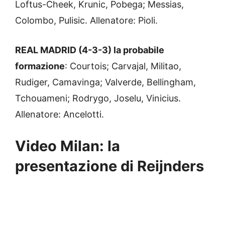
Loftus-Cheek, Krunic, Pobega; Messias,
Colombo, Pulisic. Allenatore: Pioli.
REAL MADRID (4-3-3) la probabile
formazione
: Courtois; Carvajal, Militao,
Rudiger, Camavinga; Valverde, Bellingham,
Tchouameni; Rodrygo, Joselu, Vinicius.
Allenatore: Ancelotti.
Video Milan: la
presentazione di Reijnders