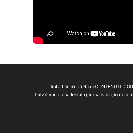
Imtv.it di proprietà di CONTENUTI DIGIT
Imtv.it non è una testata giornalistica, in qua