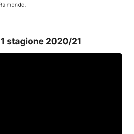
 Raimondo.
1 stagione 2020/21