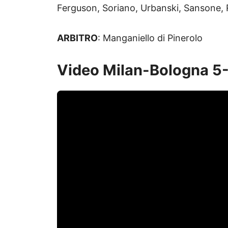
Ferguson, Soriano, Urbanski, Sansone,
ARBITRO
: Manganiello di Pinerolo
Video Milan-Bologna 5-