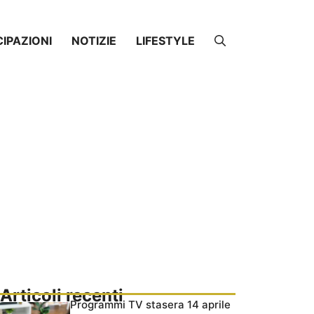
CIPAZIONI
NOTIZIE
LIFESTYLE
Articoli recenti
Programmi TV stasera 14 aprile