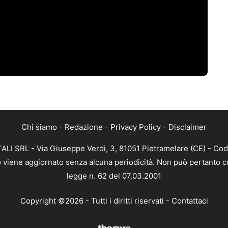
Chi siamo
-
Redazione
-
Privacy Policy
-
Disclaimer
ALI SRL - Via Giuseppe Verdi, 3, 81051 Pietramelare (CE) - Cod
nto viene aggiornato senza alcuna periodicità. Non può pertanto co
legge n. 62 del 07.03.2001
Copyright ©2026 - Tutti i diritti riservati -
Contattaci