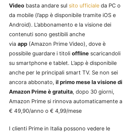
Video
basta andare sul
sito ufficiale
da PC o
da mobile (l’app è disponibile tramite iOS e
Android). L’abbonamento e la visione dei
contenuti sono gestibili anche
via
app
(Amazon Prime Video), dove è
possibile guardare i titoli
offline
scaricandoli
su smartphone e tablet. L’app è disponibile
anche per le principali smart TV. Se non sei
ancora abbonato,
il primo mese la visione di
Amazon Prime è gratuita
, dopo 30 giorni,
Amazon Prime si rinnova automaticamente a
€ 49,90/anno o € 4,99/mese
I clienti Prime in Italia possono vedere le