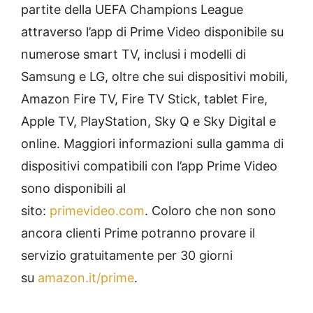
partite della UEFA Champions League
attraverso l’app di Prime Video disponibile su
numerose smart TV, inclusi i modelli di
Samsung e LG, oltre che sui dispositivi mobili,
Amazon Fire TV, Fire TV Stick, tablet Fire,
Apple TV, PlayStation, Sky Q e Sky Digital e
online. Maggiori informazioni sulla gamma di
dispositivi compatibili con l’app Prime Video
sono disponibili al
sito:
primevideo.com
. Coloro che non sono
ancora clienti Prime potranno provare il
servizio gratuitamente per 30 giorni
su
amazon.it/prime
.