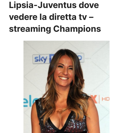
Lipsia-Juventus dove
vedere la diretta tv –
streaming Champions