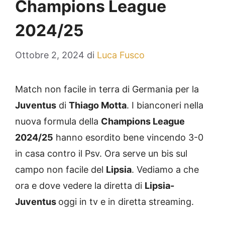
Champions League
2024/25
Ottobre 2, 2024
di
Luca Fusco
Match non facile in terra di Germania per la
Juventus
di
Thiago Motta
. I bianconeri nella
nuova formula della
Champions League
2024/25
hanno esordito bene vincendo 3-0
in casa contro il Psv. Ora serve un bis sul
campo non facile del
Lipsia
. Vediamo a che
ora e dove vedere la diretta di
Lipsia-
Juventus
oggi in tv e in diretta streaming.