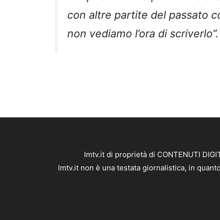
con altre partite del passato 
non vediamo l’ora di scriverlo”.
Imtv.it di proprietà di CONTENUTI DIGIT
Imtv.it non è una testata giornalistica, in qua