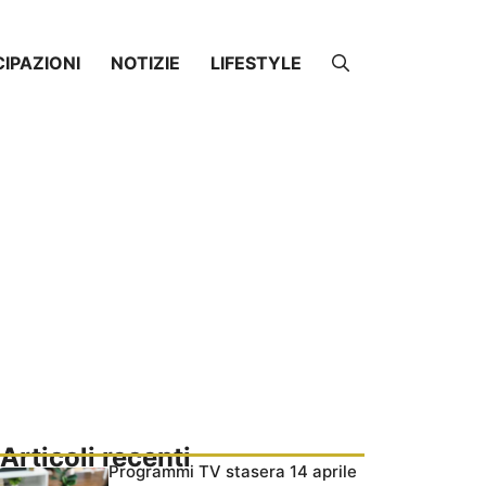
CIPAZIONI
NOTIZIE
LIFESTYLE
Articoli recenti
Programmi TV stasera 14 aprile