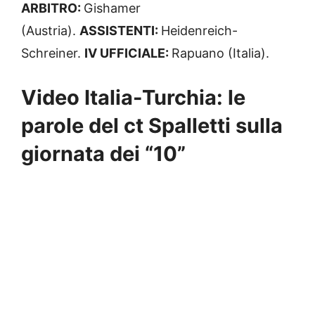
ARBITRO:
Gishamer
(Austria).
ASSISTENTI:
Heidenreich-
Schreiner.
IV UFFICIALE:
Rapuano (Italia).
Video Italia-Turchia: le
parole del ct Spalletti sulla
giornata dei “10”