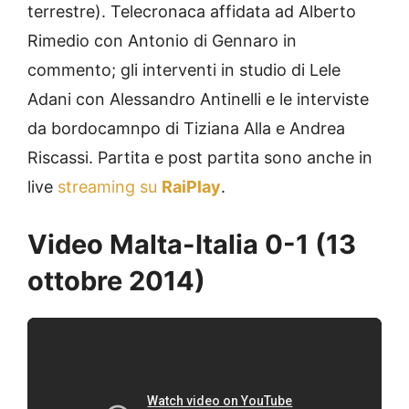
terrestre). Telecronaca affidata ad Alberto
Rimedio con Antonio di Gennaro in
commento; gli interventi in studio di Lele
Adani con Alessandro Antinelli e le interviste
da bordocamnpo di Tiziana Alla e Andrea
Riscassi. Partita e post partita sono anche in
live
streaming su
RaiPlay
.
Video Malta-Italia 0-1 (13
ottobre 2014)