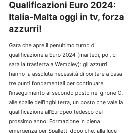
Qualificazioni Euro 2024:
Italia-Malta oggi in tv, forza
azzurri!
Gara che apre il penultimo turno di
qualificazione a Euro 2024 (martedì, poi, ci
sarà la trasferta a Wembley): gli azzurri
hanno la assoluta necessità di portare a casa
tre punti fondamentali per continuare
l’inseguimento al secondo posto nel girone C,
alle spalle dell’Inghilterra, un posto che vale la
qualificazione all’Europeo tedesco del
prossimo anno. Formazione in piena
emergenza per Spalletti dopo che, alla luce