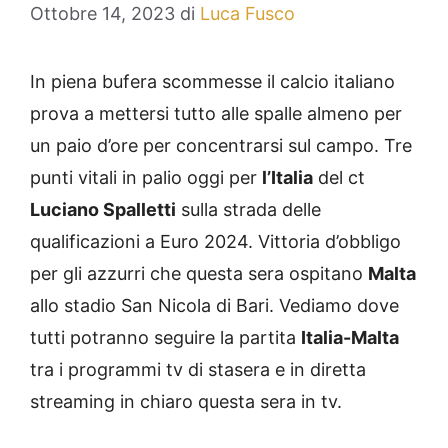
Ottobre 14, 2023
di
Luca Fusco
In piena bufera scommesse il calcio italiano
prova a mettersi tutto alle spalle almeno per
un paio d’ore per concentrarsi sul campo. Tre
punti vitali in palio oggi per
l’Italia
del ct
Luciano Spalletti
sulla strada delle
qualificazioni a Euro 2024. Vittoria d’obbligo
per gli azzurri che questa sera ospitano
Malta
allo stadio San Nicola di Bari. Vediamo dove
tutti potranno seguire la partita
Italia-Malta
tra i programmi tv di stasera e in diretta
streaming in chiaro questa sera in tv.