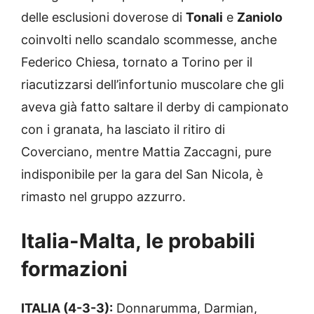
delle esclusioni doverose di
Tonali
e
Zaniolo
coinvolti nello scandalo scommesse, anche
Federico Chiesa, tornato a Torino per il
riacutizzarsi dell’infortunio muscolare che gli
aveva già fatto saltare il derby di campionato
con i granata, ha lasciato il ritiro di
Coverciano, mentre Mattia Zaccagni, pure
indisponibile per la gara del San Nicola, è
rimasto nel gruppo azzurro.
Italia-Malta, le probabili
formazioni
ITALIA (4-3-3):
Donnarumma, Darmian,