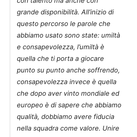
con talento ma anche con
grande disponibilità. All’inizio di
questo percorso le parole che
abbiamo usato sono state: umiltà
e consapevolezza, l’umiltà è
quella che ti porta a giocare
punto su punto anche soffrendo,
consapevolezza invece è quella
che dopo aver vinto mondiale ed
europeo è di sapere che abbiamo
qualità, dobbiamo avere fiducia
nella squadra come valore. Unire