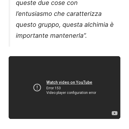
queste due cose con
l’entusiasmo che caratterizza
questo gruppo, questa alchimia è
importante mantenerla”.