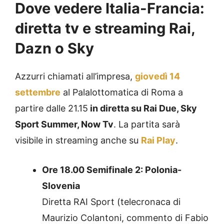
Dove vedere Italia-Francia:
diretta tv e streaming Rai,
Dazn o Sky
Azzurri chiamati all’impresa,
giovedì 14
settembre
al Palalottomatica di Roma a
partire dalle 21.15
in diretta su Rai Due, Sky
Sport Summer, Now Tv
. La partita sarà
visibile in streaming anche su
Rai Play
.
Ore 18.00 Semifinale 2: Polonia-
Slovenia
Diretta RAI Sport (telecronaca di
Maurizio Colantoni, commento di Fabio