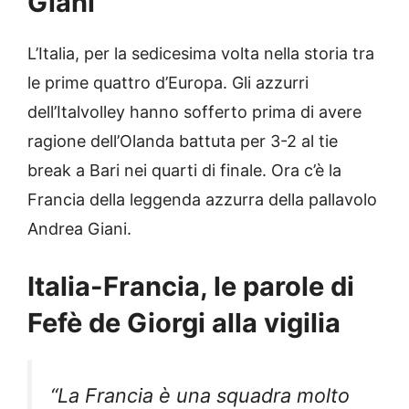
Giani
L’Italia, per la sedicesima volta nella storia tra
le prime quattro d’Europa. Gli azzurri
dell’Italvolley hanno sofferto prima di avere
ragione dell’Olanda battuta per 3-2 al tie
break a Bari nei quarti di finale. Ora c’è la
Francia della leggenda azzurra della pallavolo
Andrea Giani.
Italia-Francia, le parole di
Fefè de Giorgi alla vigilia
“La Francia è una squadra molto