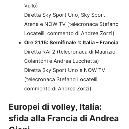
Vullo)
Diretta Sky Sport Uno, Sky Sport
Arena e NOW TV (telecronaca Stefano
Locatelli, commento di Andrea Zorzi)
Ore 21.15: Semifinale 1: Italia – Francia
Diretta RAI 2 (telecronaca di Maurizio
Colantoni e Andrea Lucchetta)
Diretta Sky Sport Uno e NOW TV
(telecronaca Stefano Locatelli,
commento di Andrea Zorzi)
Europei di volley, Italia:
sfida alla Francia di Andrea