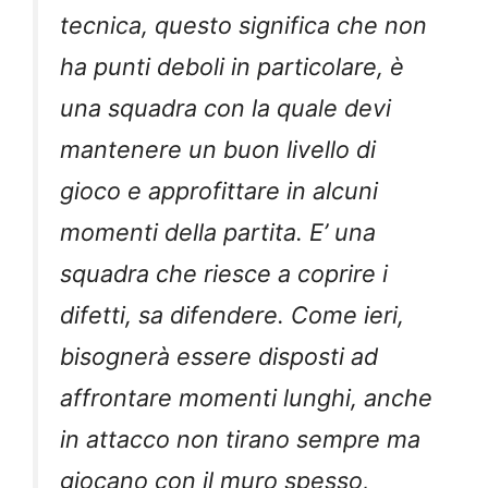
tecnica, questo significa che non
ha punti deboli in particolare, è
una squadra con la quale devi
mantenere un buon livello di
gioco e approfittare in alcuni
momenti della partita. E’ una
squadra che riesce a coprire i
difetti, sa difendere. Come ieri,
bisognerà essere disposti ad
affrontare momenti lunghi, anche
in attacco non tirano sempre ma
giocano con il muro spesso,