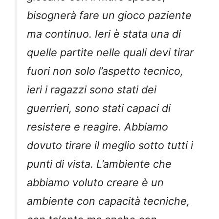
bisognerà fare un gioco paziente
ma continuo. Ieri è stata una di
quelle partite nelle quali devi tirar
fuori non solo l’aspetto tecnico,
ieri i ragazzi sono stati dei
guerrieri, sono stati capaci di
resistere e reagire. Abbiamo
dovuto tirare il meglio sotto tutti i
punti di vista. L’ambiente che
abbiamo voluto creare è un
ambiente con capacità tecniche,