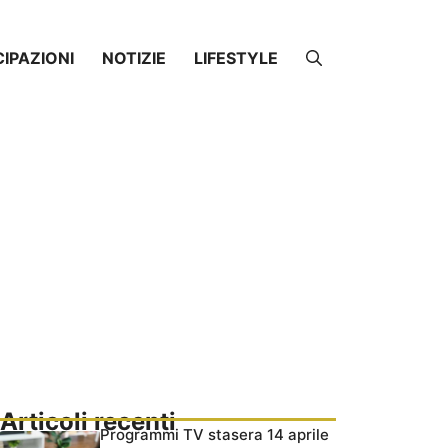
CIPAZIONI
NOTIZIE
LIFESTYLE
Articoli recenti
Programmi TV stasera 14 aprile