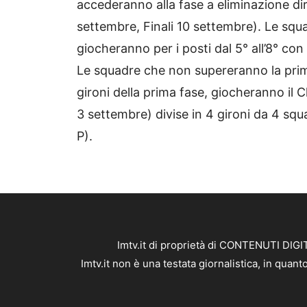
accederanno alla fase a eliminazione dir
settembre, Finali 10 settembre). Le squa
giocheranno per i posti dal 5° all’8° con
Le squadre che non supereranno la prima
gironi della prima fase, giocheranno il 
3 settembre) divise in 4 gironi da 4 squ
P).
Imtv.it di proprietà di CONTENUTI DIGIT
Imtv.it non è una testata giornalistica, in qua