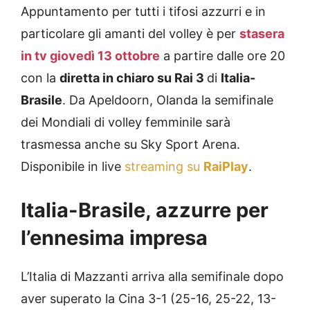
Appuntamento per tutti i tifosi azzurri e in
particolare gli amanti del volley è per
stasera
in tv giovedì 13 ottobre
a partire dalle ore 20
con la
diretta in chiaro su
Rai 3
di
Italia-
Brasile
. Da Apeldoorn, Olanda la semifinale
dei Mondiali di volley femminile sarà
trasmessa anche su Sky Sport Arena.
Disponibile in live
streaming su
RaiPlay
.
Italia-Brasile, azzurre per
l’ennesima impresa
L’Italia di Mazzanti arriva alla semifinale dopo
aver superato la Cina 3-1 (25-16, 25-22, 13-