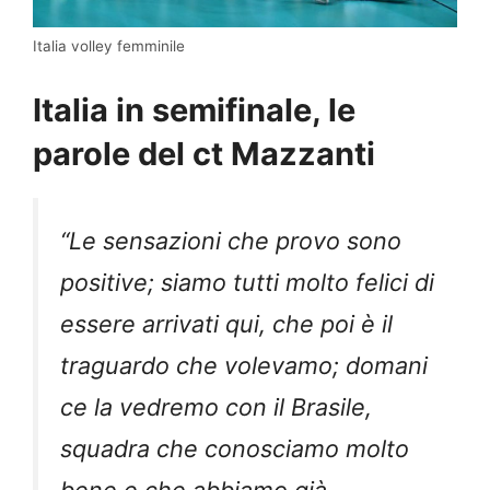
Italia volley femminile
Italia in semifinale, le
parole del ct Mazzanti
“Le sensazioni che provo sono
positive; siamo tutti molto felici di
essere arrivati qui, che poi è il
traguardo che volevamo; domani
ce la vedremo con il Brasile,
squadra che conosciamo molto