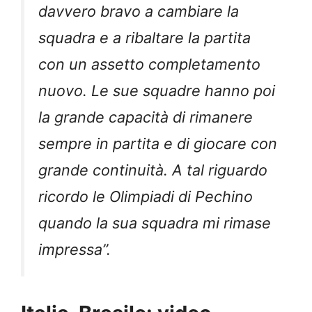
davvero bravo a cambiare la
squadra e a ribaltare la partita
con un assetto completamento
nuovo. Le sue squadre hanno poi
la grande capacità di rimanere
sempre in partita e di giocare con
grande continuità. A tal riguardo
ricordo le Olimpiadi di Pechino
quando la sua squadra mi rimase
impressa”.