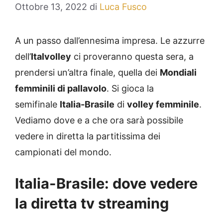
Ottobre 13, 2022
di
Luca Fusco
A un passo dall’ennesima impresa. Le azzurre
dell’
Italvolley
ci proveranno questa sera, a
prendersi un’altra finale, quella dei
Mondiali
femminili di pallavolo
. Si gioca la
semifinale
Italia-Brasile
di
volley femminile
.
Vediamo dove e a che ora sarà possibile
vedere in diretta la partitissima dei
campionati del mondo.
Italia-Brasile: dove vedere
la diretta tv streaming