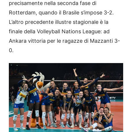
precisamente nella seconda fase di
Rotterdam, quando il Brasile s’impose 3-2.
L’altro precedente illustre stagionale è la
finale della Volleyball Nations League: ad
Ankara vittoria per le ragazze di Mazzanti 3-
0.