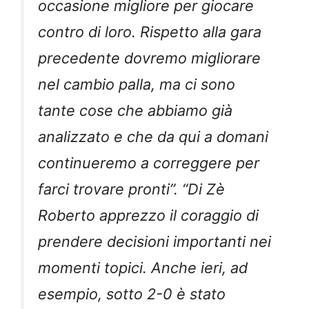
occasione migliore per giocare
contro di loro. Rispetto alla gara
precedente dovremo migliorare
nel cambio palla, ma ci sono
tante cose che abbiamo già
analizzato e che da qui a domani
continueremo a correggere per
farci trovare pronti”. “Di Zè
Roberto apprezzo il coraggio di
prendere decisioni importanti nei
momenti topici. Anche ieri, ad
esempio, sotto 2-0 è stato