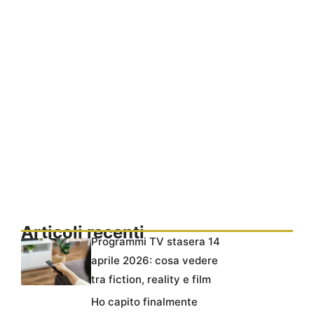
Articoli recenti
Programmi TV stasera 14
aprile 2026: cosa vedere
tra fiction, reality e film
Ho capito finalmente