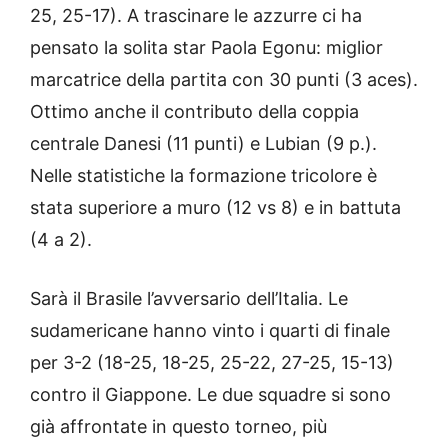
25, 25-17). A trascinare le azzurre ci ha
pensato la solita star Paola Egonu: miglior
marcatrice della partita con 30 punti (3 aces).
Ottimo anche il contributo della coppia
centrale Danesi (11 punti) e Lubian (9 p.).
Nelle statistiche la formazione tricolore è
stata superiore a muro (12 vs 8) e in battuta
(4 a 2).
Sarà il Brasile l’avversario dell’Italia. Le
sudamericane hanno vinto i quarti di finale
per 3-2 (18-25, 18-25, 25-22, 27-25, 15-13)
contro il Giappone. Le due squadre si sono
già affrontate in questo torneo, più