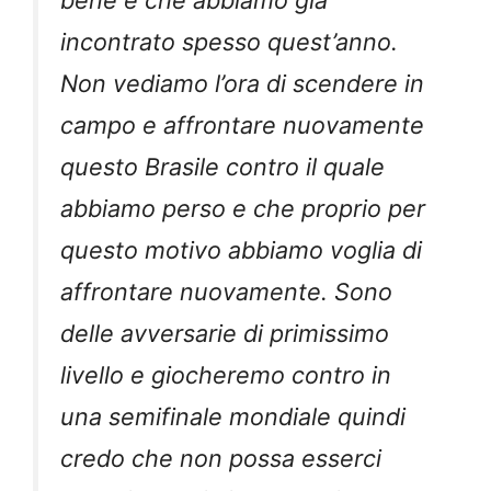
bene e che abbiamo già
incontrato spesso quest’anno.
Non vediamo l’ora di scendere in
campo e affrontare nuovamente
questo Brasile contro il quale
abbiamo perso e che proprio per
questo motivo abbiamo voglia di
affrontare nuovamente. Sono
delle avversarie di primissimo
livello e giocheremo contro in
una semifinale mondiale quindi
credo che non possa esserci