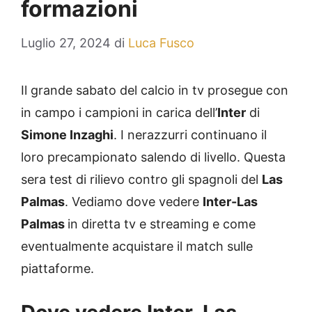
formazioni
Luglio 27, 2024
di
Luca Fusco
Il grande sabato del calcio in tv prosegue con
in campo i campioni in carica dell’
Inter
di
Simone Inzaghi
. I nerazzurri continuano il
loro precampionato salendo di livello. Questa
sera test di rilievo contro gli spagnoli del
Las
Palmas
. Vediamo dove vedere
Inter-Las
Palmas
in diretta tv e streaming e come
eventualmente acquistare il match sulle
piattaforme.