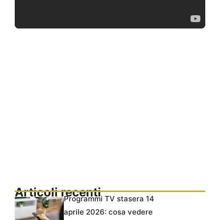
Articoli recenti
Programmi TV stasera 14
aprile 2026: cosa vedere