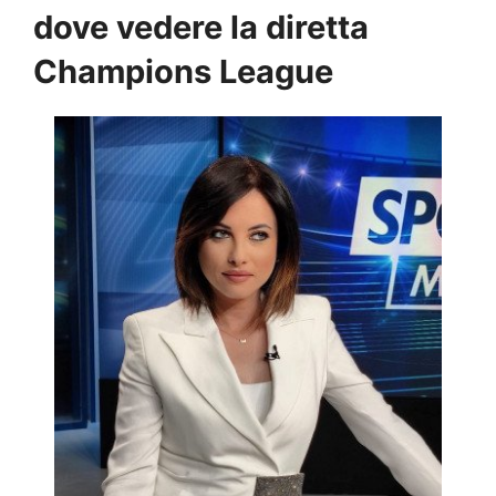
dove vedere la diretta
Champions League