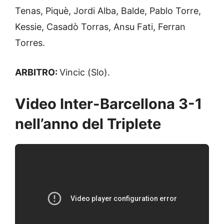
Tenas, Piquè, Jordi Alba, Balde, Pablo Torre,
Kessie, Casadò Torras, Ansu Fati, Ferran
Torres.
ARBITRO:
Vincic (Slo).
Video Inter-Barcellona 3-1
nell’anno del Triplete