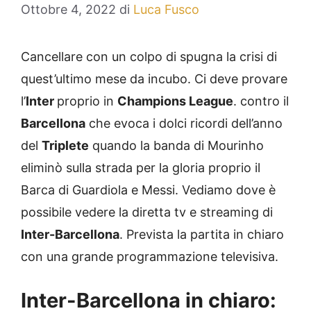
Ottobre 4, 2022
di
Luca Fusco
Cancellare con un colpo di spugna la crisi di
quest’ultimo mese da incubo. Ci deve provare
l’
Inter
proprio in
Champions League
. contro il
Barcellona
che evoca i dolci ricordi dell’anno
del
Triplete
quando la banda di Mourinho
eliminò sulla strada per la gloria proprio il
Barca di Guardiola e Messi. Vediamo dove è
possibile vedere la diretta tv e streaming di
Inter-Barcellona
. Prevista la partita in chiaro
con una grande programmazione televisiva.
Inter-Barcellona in chiaro: