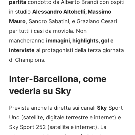
partita
condotto da Alberto Brandi con ospiti
in studio
Alessandro Altobelli, Massimo
Mauro
, Sandro Sabatini, e Graziano Cesari
per tutti i casi da moviola. Non
mancheranno
immagini, highlights, gol e
interviste
ai protagonisti della terza giornata
di Champions.
Inter-Barcellona, come
vederla su Sky
Prevista anche la diretta sui canali
Sky
Sport
Uno (satellite, digitale terrestre e internet) e
Sky Sport 252 (satellite e internet). La