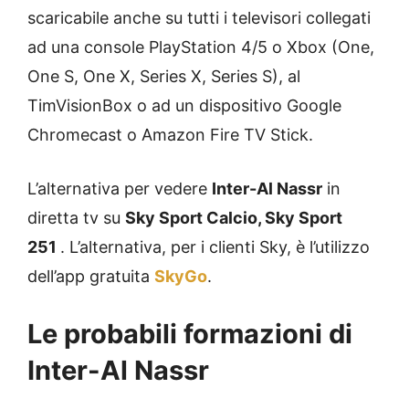
scaricabile anche su tutti i televisori collegati
ad una console PlayStation 4/5 o Xbox (One,
One S, One X, Series X, Series S), al
TimVisionBox o ad un dispositivo Google
Chromecast o Amazon Fire TV Stick.
L’alternativa per vedere
Inter-Al Nassr
in
diretta tv su
Sky Sport Calcio, Sky Sport
251
. L’alternativa, per i clienti Sky, è l’utilizzo
dell’app gratuita
SkyGo
.
Le probabili formazioni di
Inter-Al Nassr