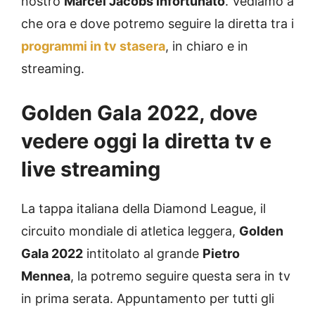
nostro
Marcel Jacobs infortunato
. Vediamo a
che ora e dove potremo seguire la diretta tra i
programmi in tv stasera
, in chiaro e in
streaming.
Golden Gala 2022, dove
vedere oggi la diretta tv e
live streaming
La tappa italiana della Diamond League, il
circuito mondiale di atletica leggera,
Golden
Gala 2022
intitolato al grande
Pietro
Mennea
, la potremo seguire questa sera in tv
in prima serata. Appuntamento per tutti gli