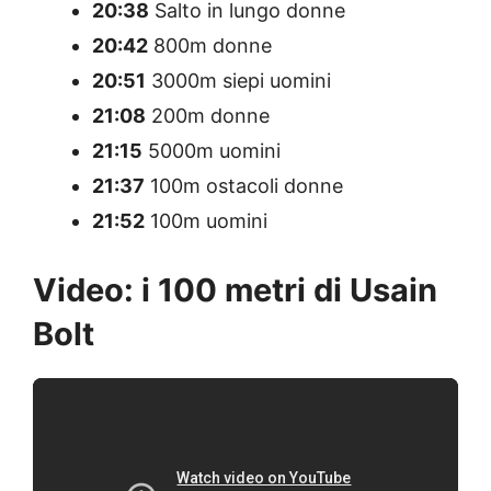
20:38
Salto in lungo donne
20:42
800m donne
20:51
3000m siepi uomini
21:08
200m donne
21:15
5000m uomini
21:37
100m ostacoli donne
21:52
100m uomini
Video: i 100 metri di Usain
Bolt