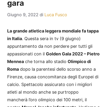
gara
Giugno 9, 2022
di
Luca Fusco
La grande atletica leggera mondiale fa tappa
in Italia
. Questa sera in tv (9 giugno)
appuntamento da non perdere per tutti gli
appassionati con il
Golden Gala 2022 – Pietro
Mennea
che torna allo stadio
Olimpico di
Roma
dopo la parentesi dello scorso anno a
Firenze, causa concomitanza degli Europei di
calcio. Spettacolo assicurato con i migliori
atleti al mondo anche se purtroppo
mancherà l’oro olimpico dei 100 metri, il