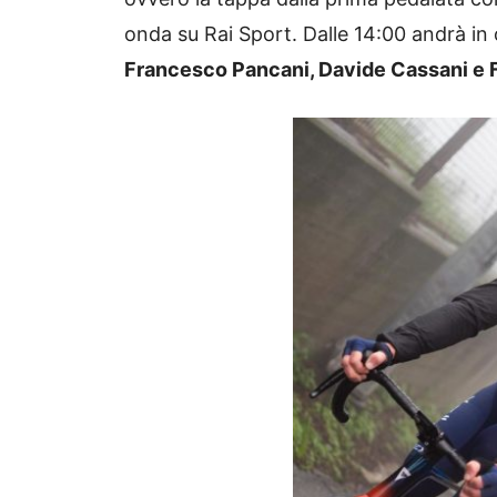
onda su Rai Sport. Dalle 14:00 andrà in
Francesco Pancani, Davide Cassani e 