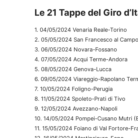
Le 21 Tappe del Giro d’It
1. 04/05/2024 Venaria Reale-Torino
2. 05/05/2024 San Francesco al Campo-
3. 06/05/2024 Novara-Fossano
4. 07/05/2024 Acqui Terme-Andora
5. 08/05/2024 Genova-Lucca
6. 09/05/2024 Viareggio-Rapolano Ter
7. 10/05/2024 Foligno-Perugia
8. 11/05/2024 Spoleto-Prati di Tivo
9. 12/05/2024 Avezzano-Napoli
10. 14/05/2024 Pompei-Cusano Mutri (B
11. 15/05/2024 Foiano di Val Fortore-Fra