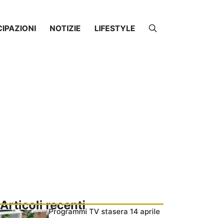
CIPAZIONI
NOTIZIE
LIFESTYLE
Articoli recenti
Programmi TV stasera 14 aprile