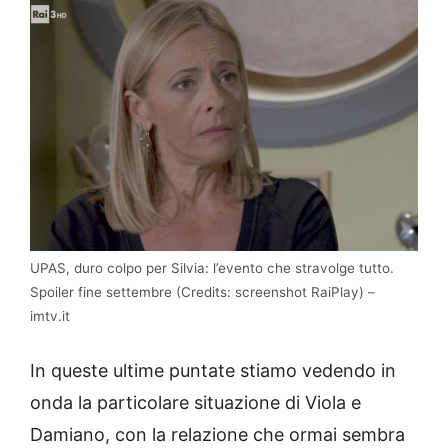
UPAS, duro colpo per Silvia: l’evento che stravolge tutto.
Spoiler fine settembre (Credits: screenshot RaiPlay) –
imtv.it
In queste ultime puntate stiamo vedendo in
onda la particolare situazione di Viola e
Damiano, con la relazione che ormai sembra