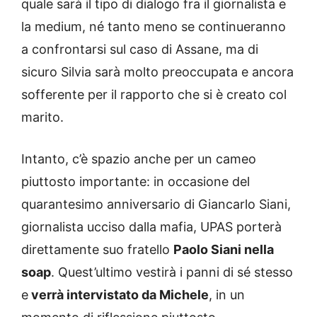
quale sarà il tipo di dialogo fra il giornalista e
la medium, né tanto meno se continueranno
a confrontarsi sul caso di Assane, ma di
sicuro Silvia sarà molto preoccupata e ancora
sofferente per il rapporto che si è creato col
marito.
Intanto, c’è spazio anche per un cameo
piuttosto importante: in occasione del
quarantesimo anniversario di Giancarlo Siani,
giornalista ucciso dalla mafia, UPAS porterà
direttamente suo fratello
Paolo Siani nella
soap
. Quest’ultimo vestirà i panni di sé stesso
e
verrà intervistato da Michele
, in un