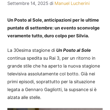
Settembre 14, 2025
di
Manuel Lucherini
Un Posto al Sole, anticipazioni per le ultime
puntate di settembre: un evento sconvolge
veramente tutto, duro colpo per Silvia.
La 30esima stagione di
Un Posto al Sole
continua spedita su Rai 3, per un ritorno in
grande stile che ha aperto la nuova stagione
televisiva assolutamente col botto. Già nei
primi episodi, soprattutto per la situazione
legata a Gennaro Gagliotti, la supsance si è
alzata alle stelle.