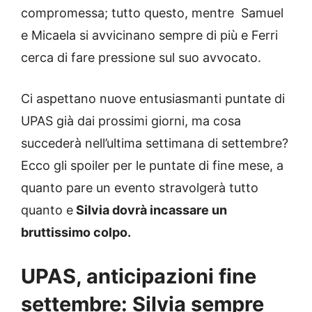
compromessa; tutto questo, mentre Samuel
e Micaela si avvicinano sempre di più e Ferri
cerca di fare pressione sul suo avvocato.
Ci aspettano nuove entusiasmanti puntate di
UPAS già dai prossimi giorni, ma cosa
succederà nell’ultima settimana di settembre?
Ecco gli spoiler per le puntate di fine mese, a
quanto pare un evento stravolgerà tutto
quanto e
Silvia dovrà incassare un
bruttissimo colpo.
UPAS, anticipazioni fine
settembre: Silvia sempre