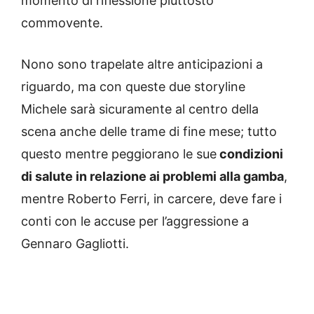
momento di riflessione piuttosto
commovente.
Nono sono trapelate altre anticipazioni a
riguardo, ma con queste due storyline
Michele sarà sicuramente al centro della
scena anche delle trame di fine mese; tutto
questo mentre peggiorano le sue
condizioni
di salute in relazione ai problemi alla gamba
,
mentre Roberto Ferri, in carcere, deve fare i
conti con le accuse per l’aggressione a
Gennaro Gagliotti.