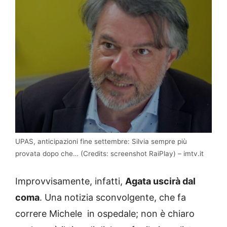
UPAS, anticipazioni fine settembre: Silvia sempre più
provata dopo che… (Credits: screenshot RaiPlay) – imtv.it
Improvvisamente, infatti,
Agata uscirà dal
coma
. Una notizia sconvolgente, che fa
correre Michele in ospedale; non è chiaro