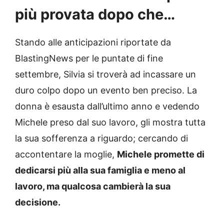
più provata dopo che…
Stando alle anticipazioni riportate da
BlastingNews per le puntate di fine
settembre, Silvia si troverà ad incassare un
duro colpo dopo un evento ben preciso. La
donna è esausta dall’ultimo anno e vedendo
Michele preso dal suo lavoro, gli mostra tutta
la sua sofferenza a riguardo; cercando di
accontentare la moglie,
Michele promette di
dedicarsi più alla sua famiglia e meno al
lavoro, ma qualcosa cambierà la sua
decisione.