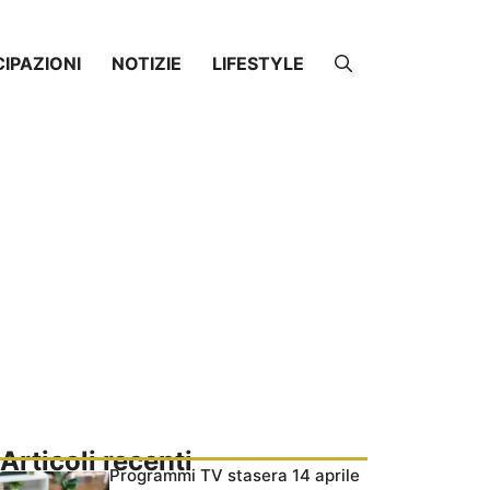
CIPAZIONI
NOTIZIE
LIFESTYLE
Articoli recenti
Programmi TV stasera 14 aprile