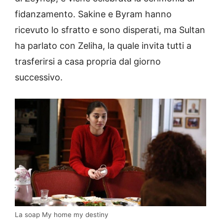
fidanzamento. Sakine e Byram hanno
ricevuto lo sfratto e sono disperati, ma Sultan
ha parlato con Zeliha, la quale invita tutti a
trasferirsi a casa propria dal giorno
successivo.
La soap My home my destiny