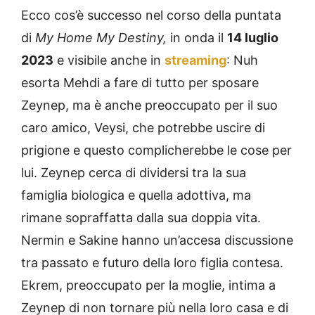
Ecco cos’è successo nel corso della puntata
di
My Home My Destiny,
in onda il
14 luglio
2023
e visibile anche in
streaming
: Nuh
esorta Mehdi a fare di tutto per sposare
Zeynep, ma è anche preoccupato per il suo
caro amico, Veysi, che potrebbe uscire di
prigione e questo complicherebbe le cose per
lui. Zeynep cerca di dividersi tra la sua
famiglia biologica e quella adottiva, ma
rimane sopraffatta dalla sua doppia vita.
Nermin e Sakine hanno un’accesa discussione
tra passato e futuro della loro figlia contesa.
Ekrem, preoccupato per la moglie, intima a
Zeynep di non tornare più nella loro casa e di