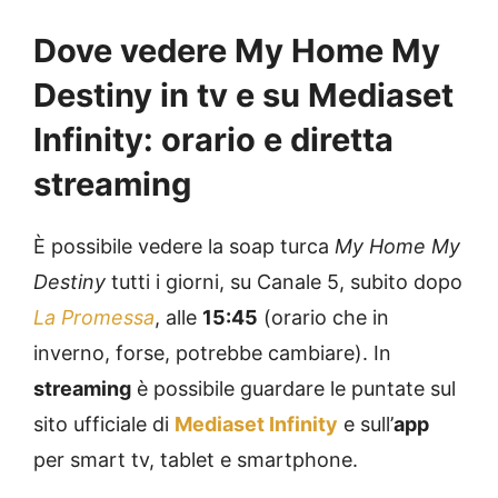
Dove vedere My Home My
Destiny in tv e su Mediaset
Infinity: orario e diretta
streaming
È possibile vedere la soap turca
My Home My
Destiny
tutti i giorni, su Canale 5, subito dopo
La Promessa
, alle
15:45
(orario che in
inverno, forse, potrebbe cambiare). In
streaming
è possibile guardare le puntate sul
sito ufficiale di
Mediaset Infinity
e sull’
app
per smart tv, tablet e smartphone.