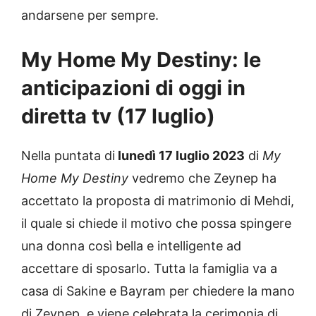
andarsene per sempre.
My Home My Destiny: le
anticipazioni di oggi in
diretta tv (17 luglio)
Nella puntata di
lunedì 17 luglio 2023
di
My
Home My Destiny
vedremo che Zeynep ha
accettato la proposta di matrimonio di Mehdi,
il quale si chiede il motivo che possa spingere
una donna così bella e intelligente ad
accettare di sposarlo. Tutta la famiglia va a
casa di Sakine e Bayram per chiedere la mano
di Zeynep, e viene celebrata la cerimonia di