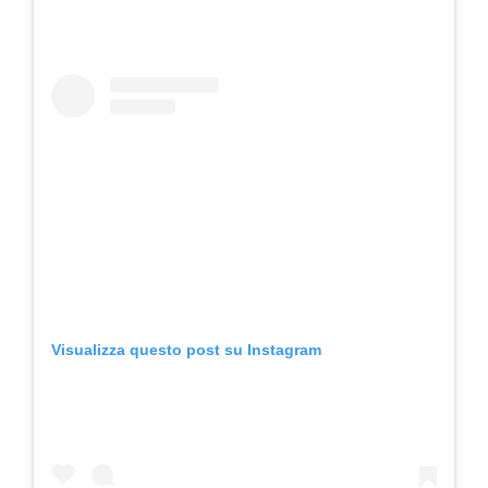
Visualizza questo post su Instagram