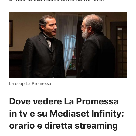
La soap La Promessa
Dove vedere La Promessa
in tv e su Mediaset Infinity:
orario e diretta streaming