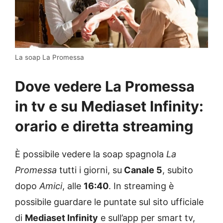
La soap La Promessa
Dove vedere La Promessa
in tv e su Mediaset Infinity:
orario e diretta streaming
È possibile vedere la soap spagnola
La
Promessa
tutti i giorni, su
Canale 5
, subito
dopo
Amici
, alle
16:40
. In streaming è
possibile guardare le puntate sul sito ufficiale
di
Mediaset Infinity
e sull’app per smart tv,