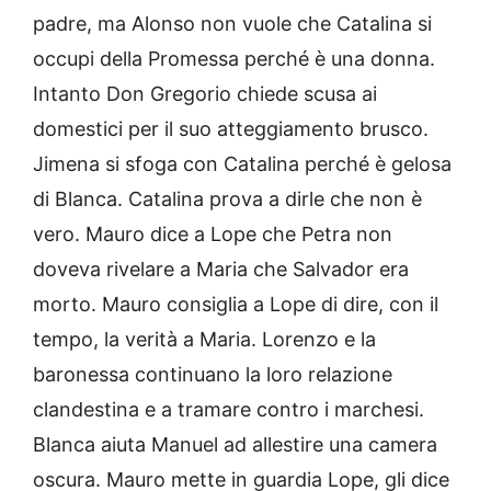
padre, ma Alonso non vuole che Catalina si
occupi della Promessa perché è una donna.
Intanto Don Gregorio chiede scusa ai
domestici per il suo atteggiamento brusco.
Jimena si sfoga con Catalina perché è gelosa
di Blanca. Catalina prova a dirle che non è
vero. Mauro dice a Lope che Petra non
doveva rivelare a Maria che Salvador era
morto. Mauro consiglia a Lope di dire, con il
tempo, la verità a Maria. Lorenzo e la
baronessa continuano la loro relazione
clandestina e a tramare contro i marchesi.
Blanca aiuta Manuel ad allestire una camera
oscura. Mauro mette in guardia Lope, gli dice