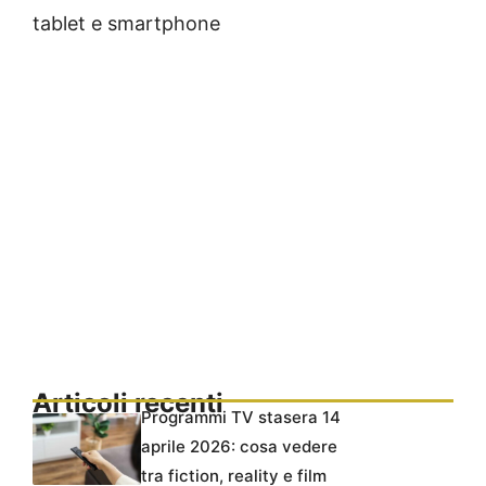
tablet e smartphone
Articoli recenti
Programmi TV stasera 14
aprile 2026: cosa vedere
tra fiction, reality e film