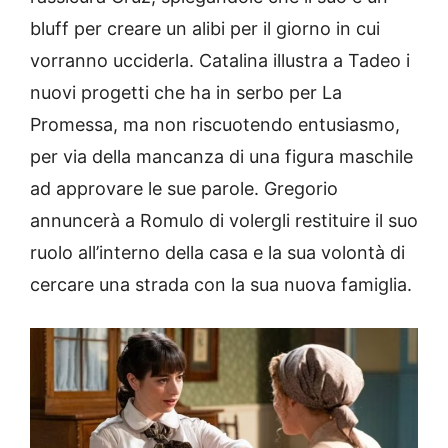
bluff per creare un alibi per il giorno in cui
vorranno ucciderla. Catalina illustra a Tadeo i
nuovi progetti che ha in serbo per La
Promessa, ma non riscuotendo entusiasmo,
per via della mancanza di una figura maschile
ad approvare le sue parole. Gregorio
annuncerà a Romulo di volergli restituire il suo
ruolo all’interno della casa e la sua volontà di
cercare una strada con la sua nuova famiglia.