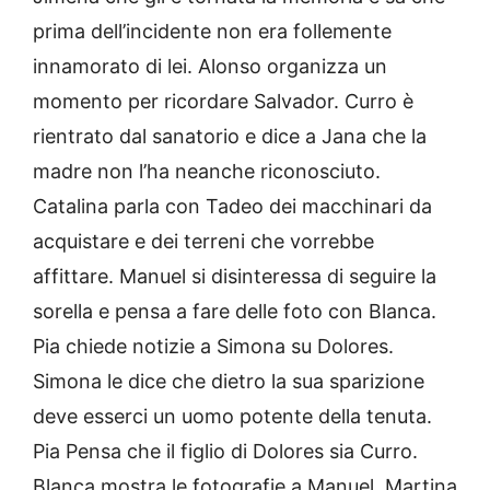
prima dell’incidente non era follemente
innamorato di lei. Alonso organizza un
momento per ricordare Salvador. Curro è
rientrato dal sanatorio e dice a Jana che la
madre non l’ha neanche riconosciuto.
Catalina parla con Tadeo dei macchinari da
acquistare e dei terreni che vorrebbe
affittare. Manuel si disinteressa di seguire la
sorella e pensa a fare delle foto con Blanca.
Pia chiede notizie a Simona su Dolores.
Simona le dice che dietro la sua sparizione
deve esserci un uomo potente della tenuta.
Pia Pensa che il figlio di Dolores sia Curro.
Blanca mostra le fotografie a Manuel, Martina