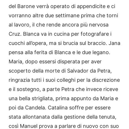
del Barone verrà operato di appendicite e ci
vorranno altre due settimane prima che torni
al lavoro, il che rende ancora più nervosa
Cruz. Blanca va in cucina per fotografare i
cuochi all’opera, ma si brucia sul braccio. Jana
pensa alla ferita di Blanca e le due legano.
Maria, dopo essersi disperata per aver
scoperto della morte di Salvador da Petra,
ringrazia tutti i suoi colleghi per la discrezione
e il sostegno, a parte Petra che invece riceve
una bella strigliata, prima appunto da Maria e
poi da Candela. Catalina soffre per essere
stata allontanata dalla gestione della tenuta,
così Manuel prova a parlare di nuovo con suo