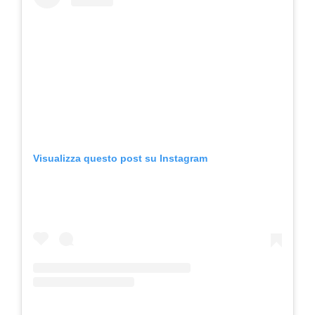
Visualizza questo post su Instagram