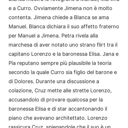
e a Curro. Ovviamente Jimena non è molto
contenta. Jimena chiede a Blanca se ama
Manuel. Blanca dichiara il suo affetto fraterno
per Manuel a Jimena. Petra rivela alla
marchesa di aver notato uno strano flirt tra il
capitano Lorenzo e la baronessa Elisa. Jana e
Pia reputano sempre più plausibile la teoria
secondo la quale Curro sia figlio del barone e
di Dolores. Durante una discussione a
colazione, Cruz mette alle strette Lorenzo,
accusandolo di provare qualcosa per la
baronessa Elisa e di star accantonando il
piano che avevano architettato. Lorenzo
rassicura Cruz, spiegandole che il suo è un