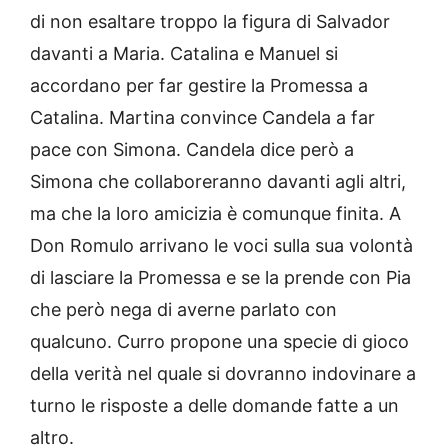
di non esaltare troppo la figura di Salvador
davanti a Maria. Catalina e Manuel si
accordano per far gestire la Promessa a
Catalina. Martina convince Candela a far
pace con Simona. Candela dice però a
Simona che collaboreranno davanti agli altri,
ma che la loro amicizia è comunque finita. A
Don Romulo arrivano le voci sulla sua volontà
di lasciare la Promessa e se la prende con Pia
che però nega di averne parlato con
qualcuno. Curro propone una specie di gioco
della verità nel quale si dovranno indovinare a
turno le risposte a delle domande fatte a un
altro.