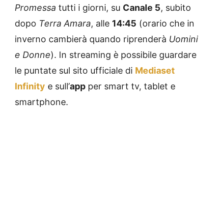
Promessa
tutti i giorni, su
Canale 5
, subito
dopo
Terra Amara
, alle
14:45
(orario che in
inverno cambierà quando riprenderà
Uomini
e Donne
). In streaming è possibile guardare
le puntate sul sito ufficiale di
Mediaset
Infinity
e sull’
app
per smart tv, tablet e
smartphone.