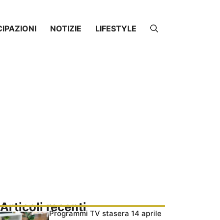
CIPAZIONI
NOTIZIE
LIFESTYLE
Articoli recenti
Programmi TV stasera 14 aprile