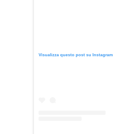
Visualizza questo post su Instagram