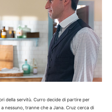
ri della servitù. Curro decide di partire per
 a nessuno, tranne che a Jana. Cruz cerca di