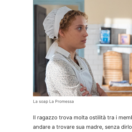
La soap La Promessa
Il ragazzo trova molta ostilità tra i memb
andare a trovare sua madre, senza dirlo