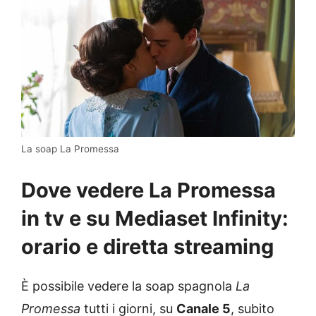
La soap La Promessa
Dove vedere La Promessa
in tv e su Mediaset Infinity:
orario e diretta streaming
È possibile vedere la soap spagnola
La
Promessa
tutti i giorni, su
Canale 5
, subito