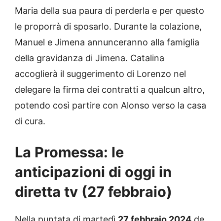
Maria della sua paura di perderla e per questo
le proporrà di sposarlo. Durante la colazione,
Manuel e Jimena annunceranno alla famiglia
della gravidanza di Jimena. Catalina
accoglierà il suggerimento di Lorenzo nel
delegare la firma dei contratti a qualcun altro,
potendo così partire con Alonso verso la casa
di cura.
La Promessa: le
anticipazioni di oggi in
diretta tv (27 febbraio)
Nella puntata di martedì
27 febbraio 2024
de