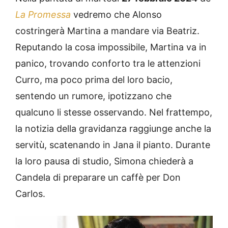
La Promessa
vedremo che Alonso
costringerà Martina a mandare via Beatriz.
Reputando la cosa impossibile, Martina va in
panico, trovando conforto tra le attenzioni
Curro, ma poco prima del loro bacio,
sentendo un rumore, ipotizzano che
qualcuno li stesse osservando. Nel frattempo,
la notizia della gravidanza raggiunge anche la
servitù, scatenando in Jana il pianto. Durante
la loro pausa di studio, Simona chiederà a
Candela di preparare un caffè per Don
Carlos.