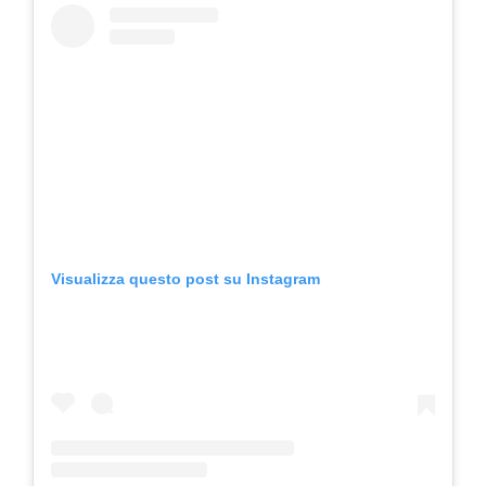
Visualizza questo post su Instagram