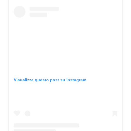
Visualizza questo post su Instagram