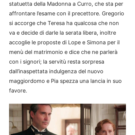
statuetta della Madonna a Curro, che sta per
affrontare l’esame con il precettore. Gregorio
si accorge che Teresa ha qualcosa che non
va e decide di darle la serata libera, inoltre
accoglie le proposte di Lope e Simona per il
menù del matrimonio e dice che ne parlerà
con i signori; la servitù resta sorpresa
dall’inaspettata indulgenza del nuovo
maggiordomo e Pia spezza una lancia in suo
favore.