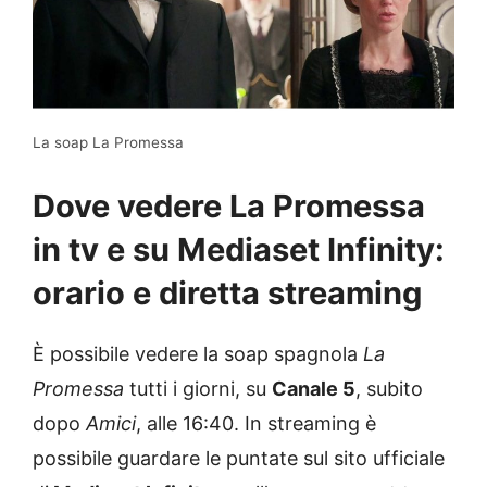
La soap La Promessa
Dove vedere La Promessa
in tv e su Mediaset Infinity:
orario e diretta streaming
È possibile vedere la soap spagnola
La
Promessa
tutti i giorni, su
Canale 5
, subito
dopo
Amici
, alle 16:40. In streaming è
possibile guardare le puntate sul sito ufficiale