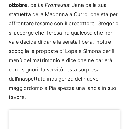
ottobre
, de
La Promessa
: Jana dà la sua
statuetta della Madonna a Curro, che sta per
affrontare l’esame con il precettore. Gregorio
si accorge che Teresa ha qualcosa che non
va e decide di darle la serata libera, inoltre
accoglie le proposte di Lope e Simona per il
menù del matrimonio e dice che ne parlerà
con i signori; la servitù resta sorpresa
dall’inaspettata indulgenza del nuovo
maggiordomo e Pia spezza una lancia in suo
favore.