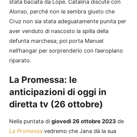
stata baciata da Lope. Catalina discute con
Alonso, perché non le sembra giusto che
Cruz non sia stata adeguatamente punita per
aver venduto di nascosto la spilla della
defunta marchesa; poi porta Manuel
nell’hangar per sorprenderlo con l’aeroplano
riparato.
La Promessa: le
anticipazioni di oggi in
diretta tv (26 ottobre)
Nella puntata di
giovedì 26 ottobre 2023
de
La Promessa
vedremo che Jana dà la sua