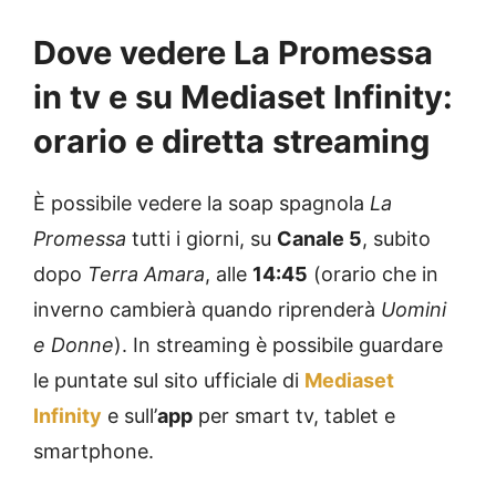
Dove vedere La Promessa
in tv e su Mediaset Infinity:
orario e diretta streaming
È possibile vedere la soap spagnola
La
Promessa
tutti i giorni, su
Canale 5
, subito
dopo
Terra Amara
, alle
14:45
(orario che in
inverno cambierà quando riprenderà
Uomini
e Donne
). In streaming è possibile guardare
le puntate sul sito ufficiale di
Mediaset
Infinity
e sull’
app
per smart tv, tablet e
smartphone.