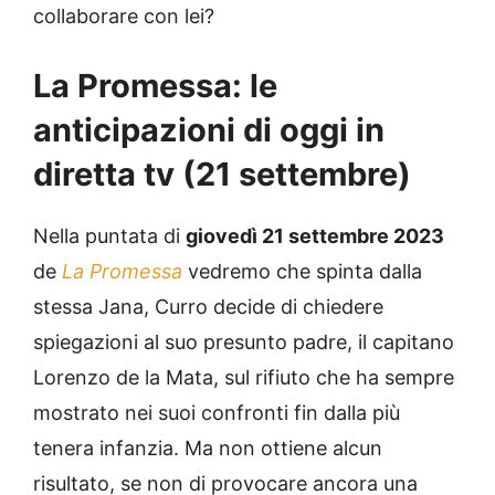
collaborare con lei?
La Promessa: le
anticipazioni di oggi in
diretta tv (21 settembre)
Nella puntata di
giovedì 21 settembre 2023
de
La Promessa
vedremo che spinta dalla
stessa Jana, Curro decide di chiedere
spiegazioni al suo presunto padre, il capitano
Lorenzo de la Mata, sul rifiuto che ha sempre
mostrato nei suoi confronti fin dalla più
tenera infanzia. Ma non ottiene alcun
risultato, se non di provocare ancora una