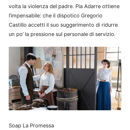
volta la violenza del padre. Pia Adarre ottiene
l’impensabile: che il dispotico Gregorio
Castillo accetti il suo suggerimento di ridurre
un po’ la pressione sul personale di servizio.
Soap La Promessa