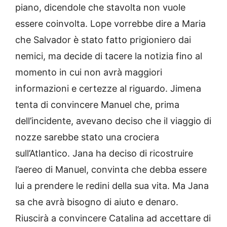
piano, dicendole che stavolta non vuole
essere coinvolta. Lope vorrebbe dire a Maria
che Salvador è stato fatto prigioniero dai
nemici, ma decide di tacere la notizia fino al
momento in cui non avrà maggiori
informazioni e certezze al riguardo. Jimena
tenta di convincere Manuel che, prima
dell’incidente, avevano deciso che il viaggio di
nozze sarebbe stato una crociera
sull’Atlantico. Jana ha deciso di ricostruire
l’aereo di Manuel, convinta che debba essere
lui a prendere le redini della sua vita. Ma Jana
sa che avrà bisogno di aiuto e denaro.
Riuscirà a convincere Catalina ad accettare di