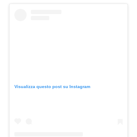
Visualizza questo post su Instagram