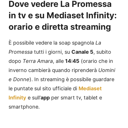
Dove vedere La Promessa
in tv e su Mediaset Infinity:
orario e diretta streaming
È possibile vedere la soap spagnola
La
Promessa
tutti i giorni, su
Canale 5
, subito
dopo
Terra Amara
, alle
14:45
(orario che in
inverno cambierà quando riprenderà
Uomini
e Donne
). In streaming è possibile guardare
le puntate sul sito ufficiale di
Mediaset
Infinity
e sull’
app
per smart tv, tablet e
smartphone.