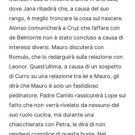
dove Jana ribadirà che, a causa del suo
rango, è meglio troncare la cosa sul nascere.
Alonso comunicherà a Cruz che l’affare con
de Belmonte non è stato concluso a causa di
interessi diversi. Mauro discuterà con
Romulo, che lo redarguirà sulla relazione con
Leonor. Quest’ultima, a causa di un sospetto
di Curro su una relazione tra lei e Mauro, gli
dirà che Mauro è solo un fastidioso
pedinatore. Padre Camilo rassicurerà Lope sul
fatto che non verrà rivelato da nessuno del
suo ruolo cucina, ma durante una
chiacchierata con Petra, le dirà di non
rendersi complice di questa bugia. Nel