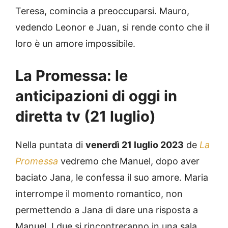
Teresa, comincia a preoccuparsi. Mauro,
vedendo Leonor e Juan, si rende conto che il
loro è un amore impossibile.
La Promessa: le
anticipazioni di oggi in
diretta tv (21 luglio)
Nella puntata di
venerdì 21 luglio 2023
de
La
Promessa
vedremo che Manuel, dopo aver
baciato Jana, le confessa il suo amore. Maria
interrompe il momento romantico, non
permettendo a Jana di dare una risposta a
Manuel. I due si rincontreranno in una sala,