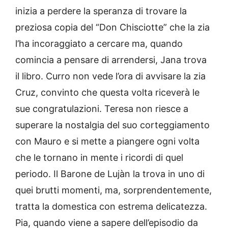
inizia a perdere la speranza di trovare la
preziosa copia del “Don Chisciotte” che la zia
l’ha incoraggiato a cercare ma, quando
comincia a pensare di arrendersi, Jana trova
il libro. Curro non vede l’ora di avvisare la zia
Cruz, convinto che questa volta riceverà le
sue congratulazioni. Teresa non riesce a
superare la nostalgia del suo corteggiamento
con Mauro e si mette a piangere ogni volta
che le tornano in mente i ricordi di quel
periodo. Il Barone de Lujàn la trova in uno di
quei brutti momenti, ma, sorprendentemente,
tratta la domestica con estrema delicatezza.
Pia, quando viene a sapere dell’episodio da