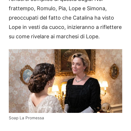
frattempo, Romulo, Pia, Lope e Simona,
preoccupati del fatto che Catalina ha visto
Lope in vesti da cuoco, inizieranno a riflettere
su come rivelare ai marchesi di Lope.
Soap La Promessa