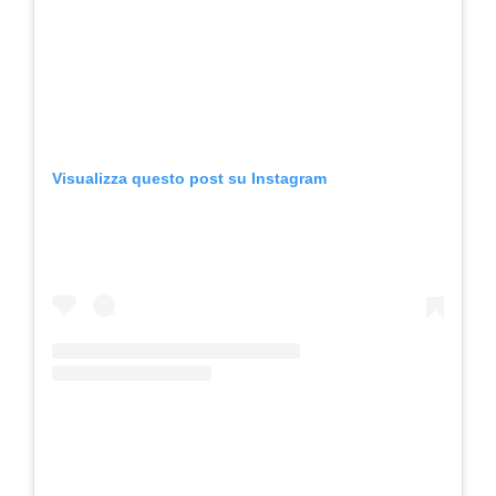
Visualizza questo post su Instagram