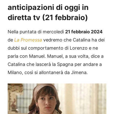
anticipazioni di oggi in
diretta tv (21 febbraio)
Nella puntata di mercoledì
21 febbraio 2024
de
La Promessa
vedremo che Catalina ha dei
dubbi sul comportamento di Lorenzo e ne
parla con Manuel. Manuel, a sua volta, dice a
Catalina che lascerà la Spagna per andare a
Milano, così si allontanerà da Jimena.