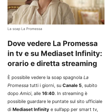
La soap La Promessa
Dove vedere La Promessa
in tv e su Mediaset Infinity:
orario e diretta streaming
È possibile vedere la soap spagnola
La
Promessa
tutti i giorni, su
Canale 5
, subito
dopo
Amici
, alle
16:40
. In streaming è
possibile guardare le puntate sul sito ufficiale
di
Mediaset Infinity
e sull’app per smart tv,