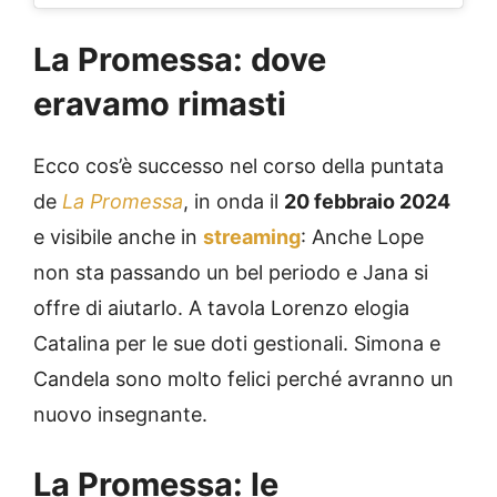
La Promessa: dove
eravamo rimasti
Ecco cos’è successo nel corso della puntata
de
La Promessa
, in onda il
20 febbraio 2024
e visibile anche in
streaming
: Anche Lope
non sta passando un bel periodo e Jana si
offre di aiutarlo. A tavola Lorenzo elogia
Catalina per le sue doti gestionali. Simona e
Candela sono molto felici perché avranno un
nuovo insegnante.
La Promessa: le