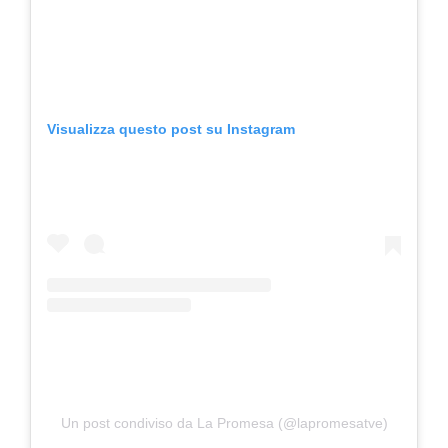
Visualizza questo post su Instagram
Un post condiviso da La Promesa (@lapromesatve)