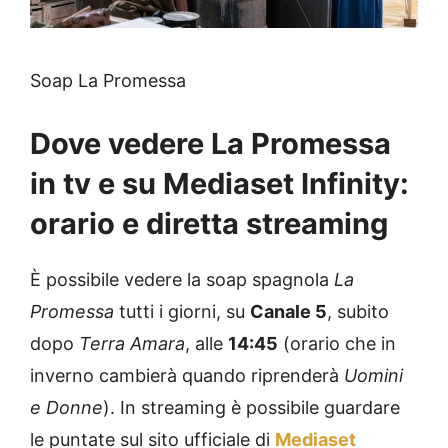
Soap La Promessa
Dove vedere La Promessa
in tv e su Mediaset Infinity:
orario e diretta streaming
È possibile vedere la soap spagnola
La
Promessa
tutti i giorni, su
Canale 5
, subito
dopo
Terra Amara
, alle
14:45
(orario che in
inverno cambierà quando riprenderà
Uomini
e Donne
). In streaming è possibile guardare
le puntate sul sito ufficiale di
Mediaset