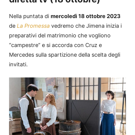
Nella puntata di
mercoledì 18 ottobre 2023
de
La Promessa
vedremo che Jimena inizia i
preparativi del matrimonio che vogliono
“campestre” e si accorda con Cruz e
Mercedes sulla spartizione della scelta degli
invitati.