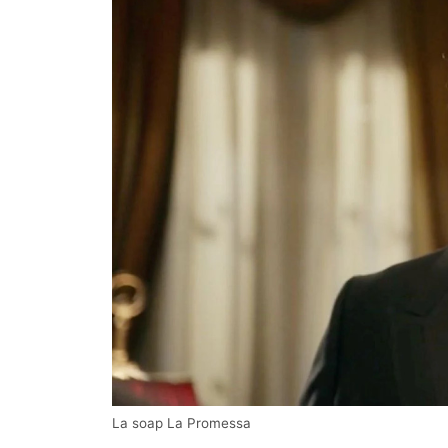
La soap La Promessa