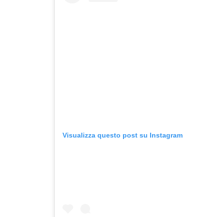
Visualizza questo post su Instagram