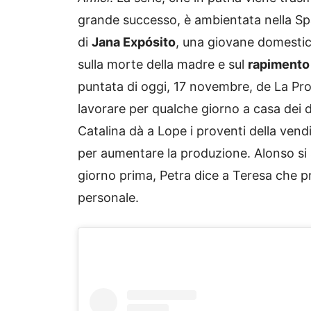
grande successo, è ambientata nella S
di
Jana Expósito
, una giovane domestica
sulla morte della madre e sul
rapimento
puntata di oggi, 17 novembre, de La Pr
lavorare per qualche giorno a casa dei 
Catalina dà a Lope i proventi della vendi
per aumentare la produzione. Alonso si 
giorno prima, Petra dice a Teresa che 
personale.