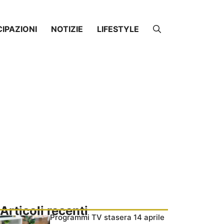
CIPAZIONI
NOTIZIE
LIFESTYLE
Articoli recenti
Programmi TV stasera 14 aprile