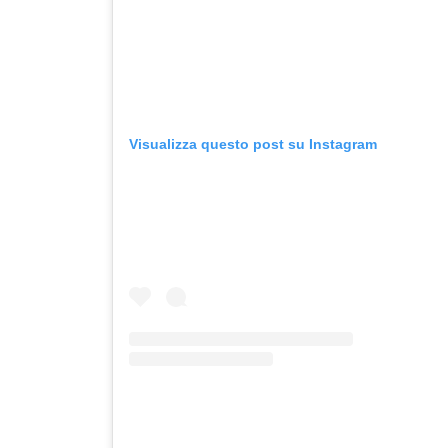
Visualizza questo post su Instagram