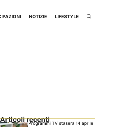
CIPAZIONI
NOTIZIE
LIFESTYLE
Articoli recenti
Programmi TV stasera 14 aprile