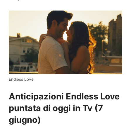
Endless Love
Anticipazioni Endless Love
puntata di oggi in Tv (7
giugno)