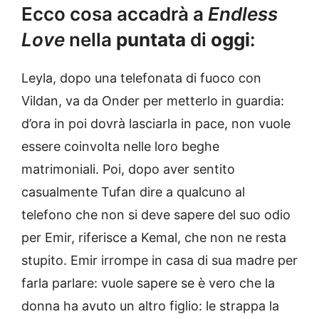
Ecco cosa accadrà a
Endless
Love
nella
puntata
di
oggi
:
Leyla, dopo una telefonata di fuoco con
Vildan, va da Onder per metterlo in guardia:
d’ora in poi dovrà lasciarla in pace, non vuole
essere coinvolta nelle loro beghe
matrimoniali. Poi, dopo aver sentito
casualmente Tufan dire a qualcuno al
telefono che non si deve sapere del suo odio
per Emir, riferisce a Kemal, che non ne resta
stupito. Emir irrompe in casa di sua madre per
farla parlare: vuole sapere se è vero che la
donna ha avuto un altro figlio: le strappa la