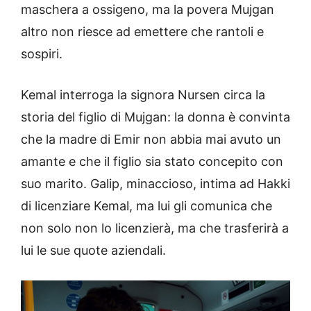
maschera a ossigeno, ma la povera Mujgan
altro non riesce ad emettere che rantoli e
sospiri.
Kemal interroga la signora Nursen circa la
storia del figlio di Mujgan: la donna è convinta
che la madre di Emir non abbia mai avuto un
amante e che il figlio sia stato concepito con
suo marito. Galip, minaccioso, intima ad Hakki
di licenziare Kemal, ma lui gli comunica che
non solo non lo licenzierà, ma che trasferirà a
lui le sue quote aziendali.