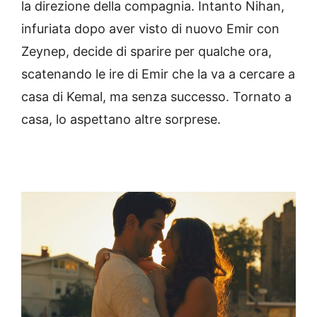
la direzione della compagnia. Intanto Nihan,
infuriata dopo aver visto di nuovo Emir con
Zeynep, decide di sparire per qualche ora,
scatenando le ire di Emir che la va a cercare a
casa di Kemal, ma senza successo. Tornato a
casa, lo aspettano altre sorprese.