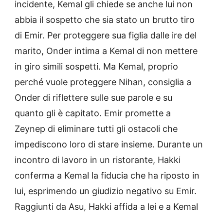
incidente, Kemal gli chiede se anche lui non
abbia il sospetto che sia stato un brutto tiro
di Emir. Per proteggere sua figlia dalle ire del
marito, Onder intima a Kemal di non mettere
in giro simili sospetti. Ma Kemal, proprio
perché vuole proteggere Nihan, consiglia a
Onder di riflettere sulle sue parole e su
quanto gli è capitato. Emir promette a
Zeynep di eliminare tutti gli ostacoli che
impediscono loro di stare insieme. Durante un
incontro di lavoro in un ristorante, Hakki
conferma a Kemal la fiducia che ha riposto in
lui, esprimendo un giudizio negativo su Emir.
Raggiunti da Asu, Hakki affida a lei e a Kemal