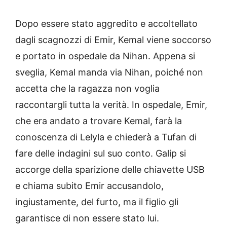
Dopo essere stato aggredito e accoltellato
dagli scagnozzi di Emir, Kemal viene soccorso
e portato in ospedale da Nihan. Appena si
sveglia, Kemal manda via Nihan, poiché non
accetta che la ragazza non voglia
raccontargli tutta la verità. In ospedale, Emir,
che era andato a trovare Kemal, farà la
conoscenza di Lelyla e chiederà a Tufan di
fare delle indagini sul suo conto. Galip si
accorge della sparizione delle chiavette USB
e chiama subito Emir accusandolo,
ingiustamente, del furto, ma il figlio gli
garantisce di non essere stato lui.