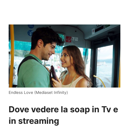
Endless Love (Mediaset Infinity)
Dove vedere la soap in Tv e
in streaming