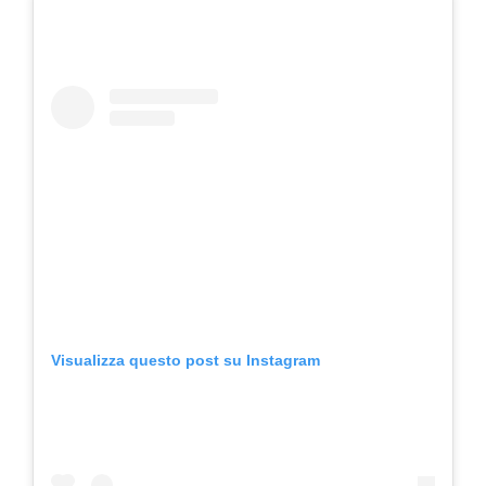
Visualizza questo post su Instagram