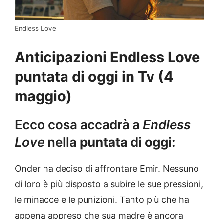
Endless Love
Anticipazioni Endless Love
puntata di oggi in Tv (4
maggio)
Ecco cosa accadrà a
Endless
Love
nella
puntata
di
oggi
:
Onder ha deciso di affrontare Emir. Nessuno
di loro è più disposto a subire le sue pressioni,
le minacce e le punizioni. Tanto più che ha
appena appreso che sua madre è ancora