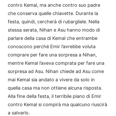
contro Kemal, ma anche contro suo padre
che conserva quelle chiavette. Durante la
festa, quindi, cercherà di rubargliele. Nella
stessa serata, Nihan e Asu hanno modo di
parlare della casa di Kemal che entrambe
conoscono perché Emir l’avrebbe voluta
comprare per fare una sorpresa a Nihan,
mentre Kemal l’aveva comprata per fare una
sorpresa ad Asu. Nihan chiede ad Asu come
mai Kemal sia andato a vivere da solo in
quella casa ma non ottiene alcuna risposta.
Alla fine della festa, il terribile piano di Emir
contro Kemal si compirà ma qualcuno riuscirà
a salvarlo.