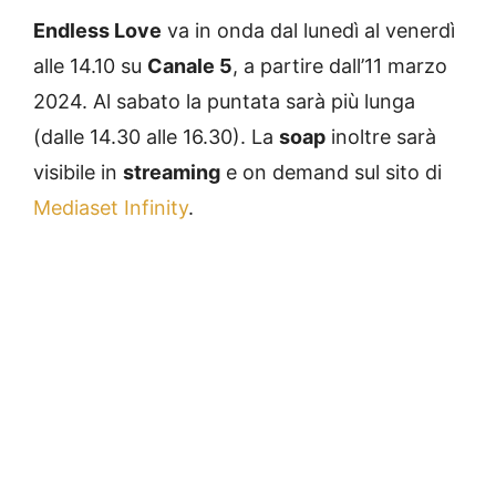
Endless Love
va in onda dal lunedì al venerdì
alle 14.10 su
Canale 5
, a partire dall’11 marzo
2024. Al sabato la puntata sarà più lunga
(dalle 14.30 alle 16.30). La
soap
inoltre sarà
visibile in
streaming
e on demand sul sito di
Mediaset Infinity
.