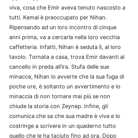
viva, cosa che Emir aveva tenuto nascosto a
tutti. Kemal è preoccupato per Nihan.
Ripensando ad un loro incontro di cinque
anni prima, va a cercarla nella loro vecchia
caffetteria. Infatti, Nihan è seduta lì, al loro
tavolo. Tornata a casa, trova Emir davanti al
cancello in preda all’ira. Stufa delle sue
minacce, Nihan lo avverte che la sua fuga di
poche ore, è soltanto un avvertimento e lo
minaccia di non tornare mai più se non
chiude la storia con Zeynep. Infine, gli
comunica che sa che sua madre è viva e lo
costringe a scrivere in un quaderno tutto
quello che le ha taciuto fino ad ora. Dopo