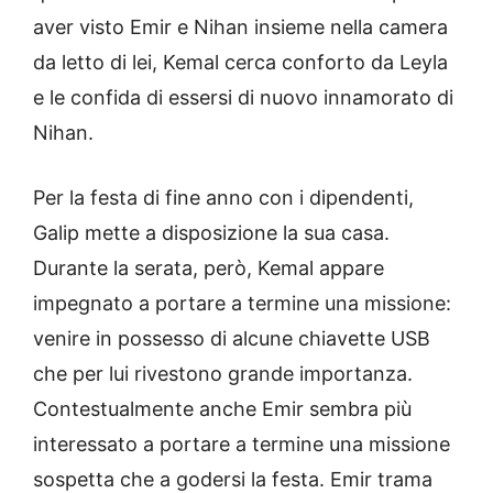
aver visto Emir e Nihan insieme nella camera
da letto di lei, Kemal cerca conforto da Leyla
e le confida di essersi di nuovo innamorato di
Nihan.
Per la festa di fine anno con i dipendenti,
Galip mette a disposizione la sua casa.
Durante la serata, però, Kemal appare
impegnato a portare a termine una missione:
venire in possesso di alcune chiavette USB
che per lui rivestono grande importanza.
Contestualmente anche Emir sembra più
interessato a portare a termine una missione
sospetta che a godersi la festa. Emir trama