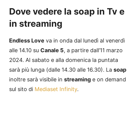
Dove vedere la soap in Tv e
in streaming
Endless Love
va in onda dal lunedì al venerdì
alle 14.10 su
Canale 5
, a partire dall’11 marzo
2024. Al sabato e alla domenica la puntata
sarà più lunga (dalle 14.30 alle 16.30). La
soap
inoltre sarà visibile in
streaming
e on demand
sul sito di
Mediaset Infinity
.