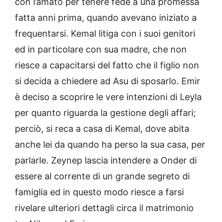
con l’amato per tenere fede a una promessa
fatta anni prima, quando avevano iniziato a
frequentarsi. Kemal litiga con i suoi genitori
ed in particolare con sua madre, che non
riesce a capacitarsi del fatto che il figlio non
si decida a chiedere ad Asu di sposarlo. Emir
è deciso a scoprire le vere intenzioni di Leyla
per quanto riguarda la gestione degli affari;
perciò, si reca a casa di Kemal, dove abita
anche lei da quando ha perso la sua casa, per
parlarle. Zeynep lascia intendere a Onder di
essere al corrente di un grande segreto di
famiglia ed in questo modo riesce a farsi
rivelare ulteriori dettagli circa il matrimonio