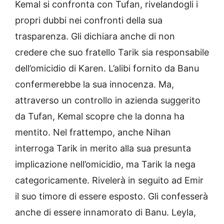
Kemal si confronta con Tufan, rivelandogli i
propri dubbi nei confronti della sua
trasparenza. Gli dichiara anche di non
credere che suo fratello Tarik sia responsabile
dell’omicidio di Karen. L’alibi fornito da Banu
confermerebbe la sua innocenza. Ma,
attraverso un controllo in azienda suggerito
da Tufan, Kemal scopre che la donna ha
mentito. Nel frattempo, anche Nihan
interroga Tarik in merito alla sua presunta
implicazione nell’omicidio, ma Tarik la nega
categoricamente. Rivelerà in seguito ad Emir
il suo timore di essere esposto. Gli confesserà
anche di essere innamorato di Banu. Leyla,