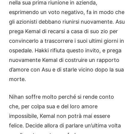
nella sua prima riunione in azienda,
esprimendo un voto negativo, fa in modo che
gli azionisti debbano riunirsi nuovamente. Asu
prega Kemal di recarsi a casa di suo zio per
convincerlo a trascorrere i suoi ultimi giorni in
ospedale. Hakki rifiuta questo invito, e prega
nuovamente Kemal di costruire un rapporto
d’amore con Asu e di starle vicino dopo la sua
morte.
Nihan soffre molto perché si rende conto
che, per colpa sua e del loro amore
impossibile, Kemal non potrà mai essere
felice. Decide allora di parlare un’ultima volta