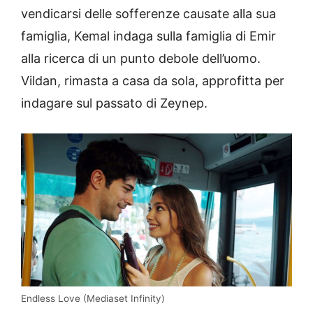
vendicarsi delle sofferenze causate alla sua
famiglia, Kemal indaga sulla famiglia di Emir
alla ricerca di un punto debole dell’uomo.
Vildan, rimasta a casa da sola, approfitta per
indagare sul passato di Zeynep.
Endless Love (Mediaset Infinity)