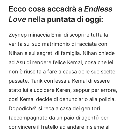
Ecco cosa accadrà a
Endless
Love
nella
puntata
di
oggi
:
Zeynep minaccia Emir di scoprire tutta la
verità sul suo matrimonio di facciata con
Nihan e sui segreti di famiglia. Nihan chiede
ad Asu di rendere felice Kemal, cosa che lei
non è riuscita a fare a causa delle sue scelte
passate. Tarik confessa a Kemal di essere
stato lui a uccidere Karen, seppur per errore,
così Kemal decide di denunciarlo alla polizia.
Dopodiché’, si reca a casa dei genitori
(accompagnato da un paio di agenti) per
convincere il fratello ad andare insieme al