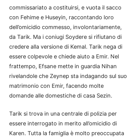
commissariato a costituirsi, e vuota il sacco
con Fehime e Huseyin, raccontando loro
dell’omicidio commesso, involontariamente,
da Tarik. Ma i coniugi Soydere si rifiutano di
credere alla versione di Kemal. Tarik nega di
essere colpevole e chiede aiuto a Emir. Nel
frattempo, Efsane mette in guardia Nihan
rivelandole che Zeynep sta indagando sul suo
matrimonio con Emir, facendo molte
domande alle domestiche di casa Sezin.
Tarik si trova in una centrale di polizia per
essere interrogato in merito all’omicidio di
Karen. Tutta la famiglia è molto preoccupata