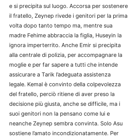
e si precipita sul luogo. Accorsa per sostenere
il fratello, Zeynep rivede i genitori per la prima
volta dopo tanto tempo ma, mentre sua
madre Fehime abbraccia la figlia, Huseyin la
ignora imperterrito. Anche Emir si precipita
alla centrale di polizia, per accompagnare la
moglie e per far sapere a tutti che intende
assicurare a Tarik l’adeguata assistenza
legale. Kemal è convinto della colpevolezza
del fratello, perciò ritiene di aver preso la
decisione più giusta, anche se difficile, ma i
suoi genitori non la pensano come lui e
neanche Zeynep sembra convinta. Solo Asu
sostiene l’amato incondizionatamente. Per