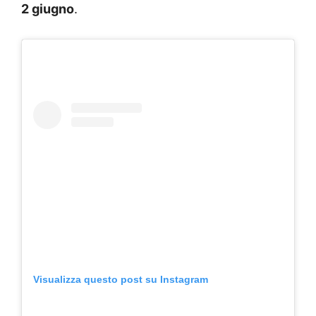
2 giugno
.
Visualizza questo post su Instagram