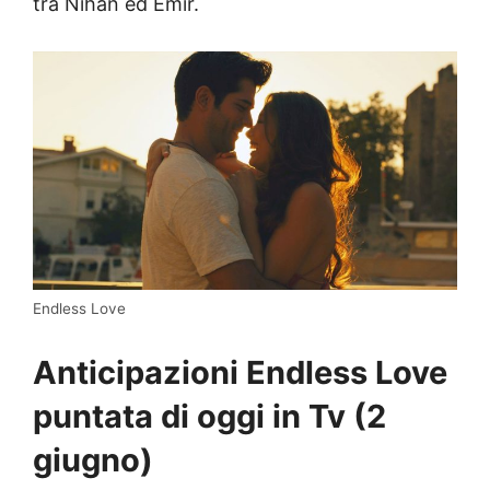
tra Nihan ed Emir.
Endless Love
Anticipazioni Endless Love
puntata di oggi in Tv (2
giugno)