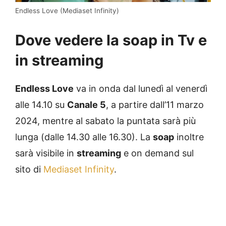
Endless Love (Mediaset Infinity)
Dove vedere la soap in Tv e
in streaming
Endless Love
va in onda dal lunedì al venerdì
alle 14.10 su
Canale 5
, a partire dall’11 marzo
2024, mentre al sabato la puntata sarà più
lunga (dalle 14.30 alle 16.30). La
soap
inoltre
sarà visibile in
streaming
e on demand sul
sito di
Mediaset Infinity
.