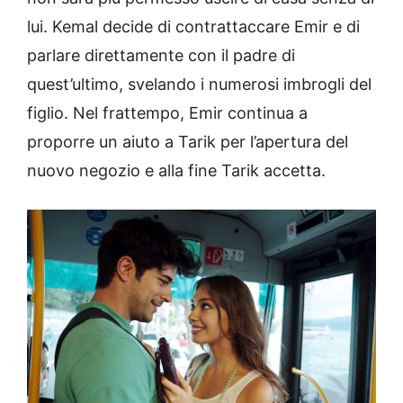
lui. Kemal decide di contrattaccare Emir e di
parlare direttamente con il padre di
quest’ultimo, svelando i numerosi imbrogli del
figlio. Nel frattempo, Emir continua a
proporre un aiuto a Tarik per l’apertura del
nuovo negozio e alla fine Tarik accetta.