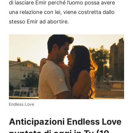
di lasciare Emir perché l’uomo possa avere
una relazione con lei, viene costretta dallo
stesso Emir ad abortire.
Endless Love
Anticipazioni Endless Love