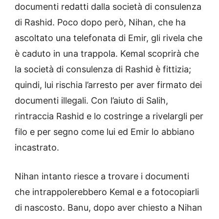
documenti redatti dalla società di consulenza
di Rashid. Poco dopo però, Nihan, che ha
ascoltato una telefonata di Emir, gli rivela che
è caduto in una trappola. Kemal scoprirà che
la società di consulenza di Rashid è fittizia;
quindi, lui rischia l’arresto per aver firmato dei
documenti illegali. Con l’aiuto di Salih,
rintraccia Rashid e lo costringe a rivelargli per
filo e per segno come lui ed Emir lo abbiano
incastrato.
Nihan intanto riesce a trovare i documenti
che intrappolerebbero Kemal e a fotocopiarli
di nascosto. Banu, dopo aver chiesto a Nihan