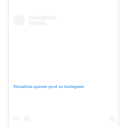
Visualizza questo post su Instagram