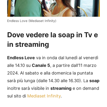
Endless Love (Mediaset Infinity)
Dove vedere la soap in Tv e
in streaming
Endless Love
va in onda dal lunedì al venerdì
alle 14.10 su
Canale 5
, a partire dall’11 marzo
2024. Al sabato e alla domenica la puntata
sarà più lunga (dalle 14.30 alle 16.30). La
soap
inoltre sarà visibile in
streaming
e on demand
sul sito di
Mediaset Infinity
.