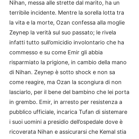
Nihan, messa alle strette dal marito, ha un
terribile incidente. Mentre la sorella lotta tra
la vita e la morte, Ozan confessa alla moglie
Zeynep la verità sul suo passato; le rivela
infatti tutto sull’omicidio involontario che ha
commesso e su come Emir gli abbia
risparmiato la prigione, in cambio della mano
di Nihan. Zeynep è sotto shock e non sa
come reagire, ma Ozan la scongiura di non
lasciarlo, per il bene del bambino che lei porta
in grembo. Emir, in arresto per resistenza a
pubblico ufficiale, incarica Tufan di sistemare
i suoi uomini a presidio dell’ospedale dove è
ricoverata Nihan e assicurarsi che Kemal stia