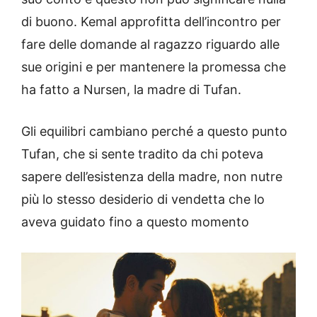
di buono. Kemal approfitta dell’incontro per
fare delle domande al ragazzo riguardo alle
sue origini e per mantenere la promessa che
ha fatto a Nursen, la madre di Tufan.
Gli equilibri cambiano perché a questo punto
Tufan, che si sente tradito da chi poteva
sapere dell’esistenza della madre, non nutre
più lo stesso desiderio di vendetta che lo
aveva guidato fino a questo momento