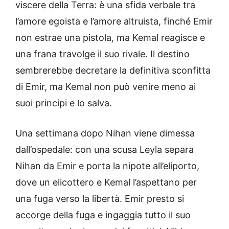
viscere della Terra: è una sfida verbale tra
l’amore egoista e l’amore altruista, finché Emir
non estrae una pistola, ma Kemal reagisce e
una frana travolge il suo rivale. Il destino
sembrerebbe decretare la definitiva sconfitta
di Emir, ma Kemal non può venire meno ai
suoi principi e lo salva.
Una settimana dopo Nihan viene dimessa
dall’ospedale: con una scusa Leyla separa
Nihan da Emir e porta la nipote all’eliporto,
dove un elicottero e Kemal l’aspettano per
una fuga verso la libertà. Emir presto si
accorge della fuga e ingaggia tutto il suo