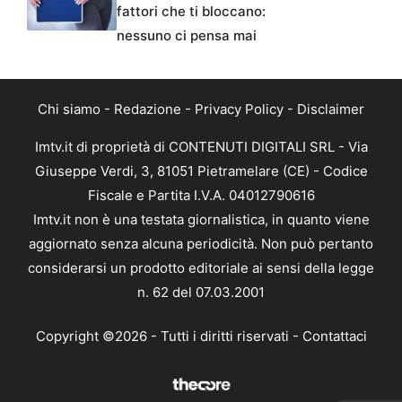
fattori che ti bloccano:
nessuno ci pensa mai
Chi siamo
-
Redazione
-
Privacy Policy
-
Disclaimer
Imtv.it di proprietà di CONTENUTI DIGITALI SRL - Via
Giuseppe Verdi, 3, 81051 Pietramelare (CE) - Codice
Fiscale e Partita I.V.A. 04012790616
Imtv.it non è una testata giornalistica, in quanto viene
aggiornato senza alcuna periodicità. Non può pertanto
considerarsi un prodotto editoriale ai sensi della legge
n. 62 del 07.03.2001
Copyright ©2026 - Tutti i diritti riservati -
Contattaci