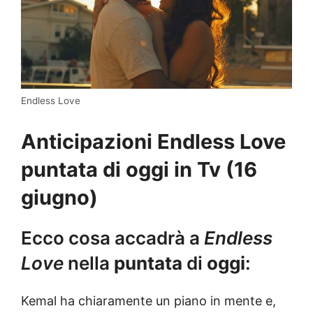
Endless Love
Anticipazioni Endless Love
puntata di oggi in Tv (16
giugno)
Ecco cosa accadrà a
Endless
Love
nella
puntata
di
oggi
:
Kemal ha chiaramente un piano in mente e,