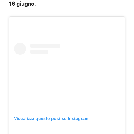
16 giugno
.
Visualizza questo post su Instagram