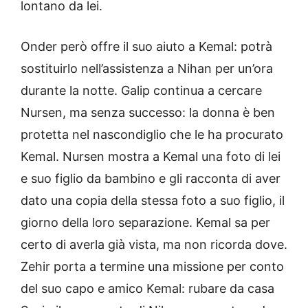
lontano da lei.
Onder però offre il suo aiuto a Kemal: potrà
sostituirlo nell’assistenza a Nihan per un’ora
durante la notte. Galip continua a cercare
Nursen, ma senza successo: la donna è ben
protetta nel nascondiglio che le ha procurato
Kemal. Nursen mostra a Kemal una foto di lei
e suo figlio da bambino e gli racconta di aver
dato una copia della stessa foto a suo figlio, il
giorno della loro separazione. Kemal sa per
certo di averla già vista, ma non ricorda dove.
Zehir porta a termine una missione per conto
del suo capo e amico Kemal: rubare da casa