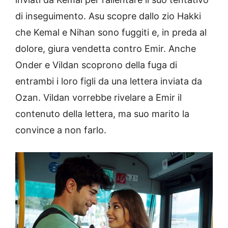
di inseguimento. Asu scopre dallo zio Hakki
che Kemal e Nihan sono fuggiti e, in preda al
dolore, giura vendetta contro Emir. Anche
Onder e Vildan scoprono della fuga di
entrambi i loro figli da una lettera inviata da
Ozan. Vildan vorrebbe rivelare a Emir il
contenuto della lettera, ma suo marito la
convince a non farlo.