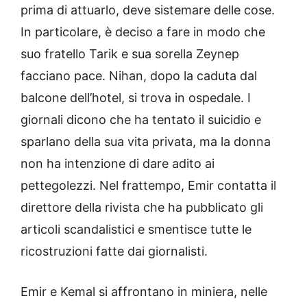
prima di attuarlo, deve sistemare delle cose.
In particolare, è deciso a fare in modo che
suo fratello Tarik e sua sorella Zeynep
facciano pace. Nihan, dopo la caduta dal
balcone dell’hotel, si trova in ospedale. I
giornali dicono che ha tentato il suicidio e
sparlano della sua vita privata, ma la donna
non ha intenzione di dare adito ai
pettegolezzi. Nel frattempo, Emir contatta il
direttore della rivista che ha pubblicato gli
articoli scandalistici e smentisce tutte le
ricostruzioni fatte dai giornalisti.
Emir e Kemal si affrontano in miniera, nelle