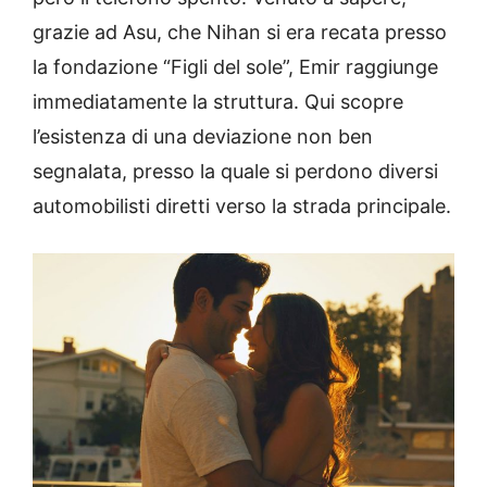
grazie ad Asu, che Nihan si era recata presso
la fondazione “Figli del sole”, Emir raggiunge
immediatamente la struttura. Qui scopre
l’esistenza di una deviazione non ben
segnalata, presso la quale si perdono diversi
automobilisti diretti verso la strada principale.