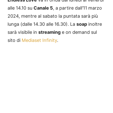
alle 14.10 su
Canale 5
, a partire dall’11 marzo
2024, mentre al sabato la puntata sarà più
lunga (dalle 14.30 alle 16.30). La
soap
inoltre
sarà visibile in
streaming
e on demand sul
sito di
Mediaset Infinity
.