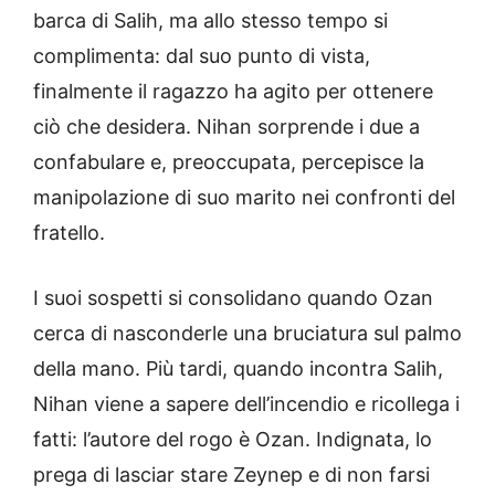
barca di Salih, ma allo stesso tempo si
complimenta: dal suo punto di vista,
finalmente il ragazzo ha agito per ottenere
ciò che desidera. Nihan sorprende i due a
confabulare e, preoccupata, percepisce la
manipolazione di suo marito nei confronti del
fratello.
I suoi sospetti si consolidano quando Ozan
cerca di nasconderle una bruciatura sul palmo
della mano. Più tardi, quando incontra Salih,
Nihan viene a sapere dell’incendio e ricollega i
fatti: l’autore del rogo è Ozan. Indignata, lo
prega di lasciar stare Zeynep e di non farsi