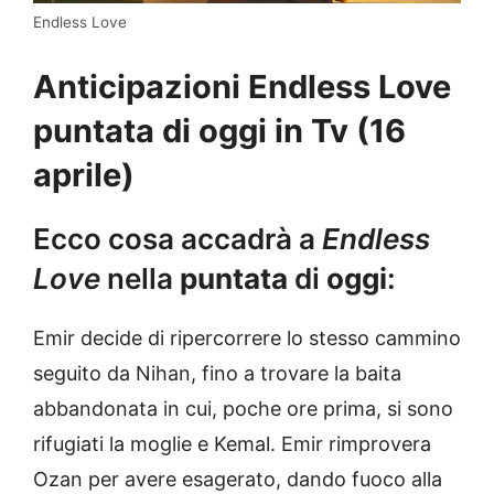
Endless Love
Anticipazioni Endless Love
puntata di oggi in Tv (16
aprile)
Ecco cosa accadrà a
Endless
Love
nella
puntata
di
oggi
:
Emir decide di ripercorrere lo stesso cammino
seguito da Nihan, fino a trovare la baita
abbandonata in cui, poche ore prima, si sono
rifugiati la moglie e Kemal. Emir rimprovera
Ozan per avere esagerato, dando fuoco alla