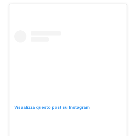
Visualizza questo post su Instagram