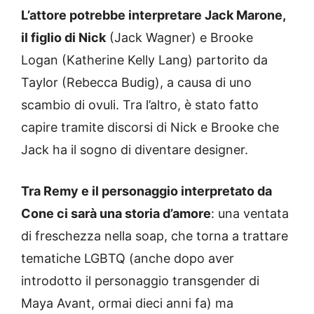
L’attore potrebbe interpretare Jack Marone,
il figlio di Nick
(Jack Wagner) e Brooke
Logan (Katherine Kelly Lang) partorito da
Taylor (Rebecca Budig), a causa di uno
scambio di ovuli. Tra l’altro, è stato fatto
capire tramite discorsi di Nick e Brooke che
Jack ha il sogno di diventare designer.
Tra Remy e il personaggio interpretato da
Cone ci sarà una storia d’amore
: una ventata
di freschezza nella soap, che torna a trattare
tematiche LGBTQ (anche dopo aver
introdotto il personaggio transgender di
Maya Avant, ormai dieci anni fa) ma