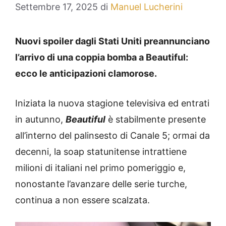
Settembre 17, 2025
di
Manuel Lucherini
Nuovi spoiler dagli Stati Uniti preannunciano
l’arrivo di una coppia bomba a Beautiful:
ecco le anticipazioni clamorose.
Iniziata la nuova stagione televisiva ed entrati
in autunno,
Beautiful
è stabilmente presente
all’interno del palinsesto di Canale 5; ormai da
decenni, la soap statunitense intrattiene
milioni di italiani nel primo pomeriggio e,
nonostante l’avanzare delle serie turche,
continua a non essere scalzata.