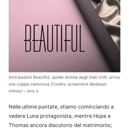
Anticipazioni Beautiful, spoiler bomba dagli Stati Uniti: arriva
una coppia clamorosa (Credits: screenshot Mediaset
Infinity) – imtv.it
Nelle ultime puntate, stiamo cominciando a
vedere Luna protagonista, mentre Hope e
Thomas ancora discutono del matrimonio;