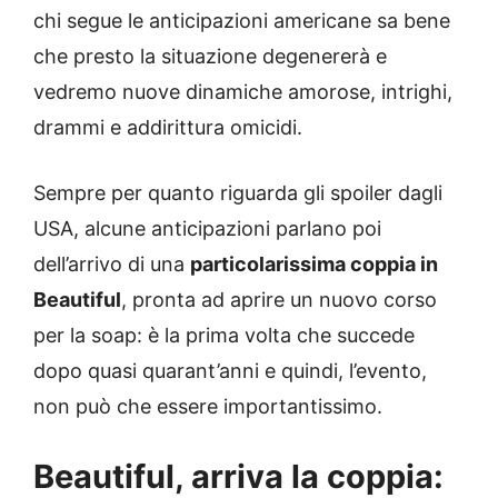
chi segue le anticipazioni americane sa bene
che presto la situazione degenererà e
vedremo nuove dinamiche amorose, intrighi,
drammi e addirittura omicidi.
Sempre per quanto riguarda gli spoiler dagli
USA, alcune anticipazioni parlano poi
dell’arrivo di una
particolarissima coppia in
Beautiful
, pronta ad aprire un nuovo corso
per la soap: è la prima volta che succede
dopo quasi quarant’anni e quindi, l’evento,
non può che essere importantissimo.
Beautiful, arriva la coppia: