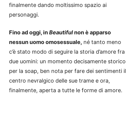
finalmente dando moltissimo spazio ai
personaggi.
Fino ad oggi, in
Beautiful
non è apparso
nessun uomo omosessuale,
né tanto meno
c’è stato modo di seguire la storia d’amore fra
due uomini: un momento decisamente storico
per la soap, ben nota per fare dei sentimenti il
centro nevralgico delle sue trame e ora,
finalmente, aperta a tutte le forme di amore.