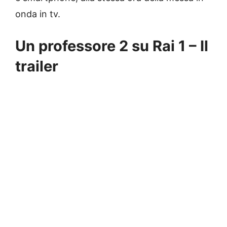
onda in tv.
Un professore 2 su Rai 1 – Il
trailer