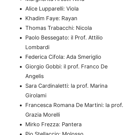
Alice Lupparelli: Viola
Khadim Faye: Rayan
Thomas Trabacchi: Nicola
Paolo Bessegato: il Prof. Attilio
Lombardi
Federica Cifola: Ada Smeriglio
Giorgio Gobbi: il prof. Franco De
Angelis
Sara Cardinaletti: la prof. Marina
Girolami
Francesca Romana De Martini: la prof.
Grazia Morelli
Mirko Frezza: Pantera
Pio Stellaccio: Molosso