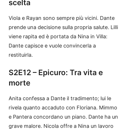
scelta
Viola e Rayan sono sempre più vicini. Dante
prende una decisione sulla propria salute. Lilli
viene rapita ed è portata da Nina in Villa:
Dante capisce e vuole convincerla a
restituirla.
S2E12 – Epicuro: Tra vita e
morte
Anita confessa a Dante il tradimento; lui le
rivela quanto accaduto con Floriana. Mimmo
e Pantera concordano un piano. Dante ha un
grave malore. Nicola offre a Nina un lavoro