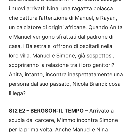
i nuovi arrivati: Nina, una ragazza polacca
che cattura l’attenzione di Manuel, e Rayan,
un calciatore di origini africane. Quando Anita
e Manuel vengono sfrattati dal padrone di
casa, i Balestra si offrono di ospitarli nella
loro villa. Manuel e Simone, già sospettosi,
scopriranno la relazione tra i loro genitori?
Anita, intanto, incontra inaspettatamente una
persona dal suo passato, Nicola Brandi: cosa
li lega?
St2 E2 – BERGSON: IL TEMPO
– Arrivato a
scuola dal carcere, Mimmo incontra Simone
per la prima volta. Anche Manuel e Nina