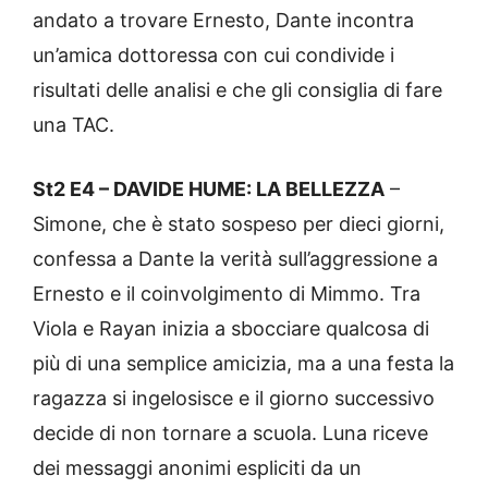
andato a trovare Ernesto, Dante incontra
un’amica dottoressa con cui condivide i
risultati delle analisi e che gli consiglia di fare
una TAC.
St2 E4 – DAVIDE HUME: LA BELLEZZA
–
Simone, che è stato sospeso per dieci giorni,
confessa a Dante la verità sull’aggressione a
Ernesto e il coinvolgimento di Mimmo. Tra
Viola e Rayan inizia a sbocciare qualcosa di
più di una semplice amicizia, ma a una festa la
ragazza si ingelosisce e il giorno successivo
decide di non tornare a scuola. Luna riceve
dei messaggi anonimi espliciti da un