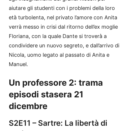
aiutare gli studenti con i problemi della loro
età̀ turbolenta, nel privato l’amore con Anita
verrà messo in crisi dal ritorno dell’ex moglie
Floriana, con la quale Dante si troverà̀ a
condividere un nuovo segreto, e dall’arrivo di
Nicola, uomo legato al passato di Anita e
Manuel.
Un professore 2: trama
episodi stasera 21
dicembre
S2E11 – Sartre: La libertà di