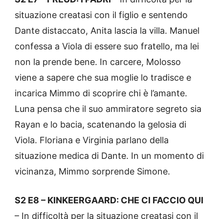
situazione creatasi con il figlio e sentendo
Dante distaccato, Anita lascia la villa. Manuel
confessa a Viola di essere suo fratello, ma lei
non la prende bene. In carcere, Molosso
viene a sapere che sua moglie lo tradisce e
incarica Mimmo di scoprire chi è l’amante.
Luna pensa che il suo ammiratore segreto sia
Rayan e lo bacia, scatenando la gelosia di
Viola. Floriana e Virginia parlano della
situazione medica di Dante. In un momento di
vicinanza, Mimmo sorprende Simone.
S2 E8 – KINKEERGAARD: CHE CI FACCIO QUI
– In difficoltà per la situazione creatasi con il