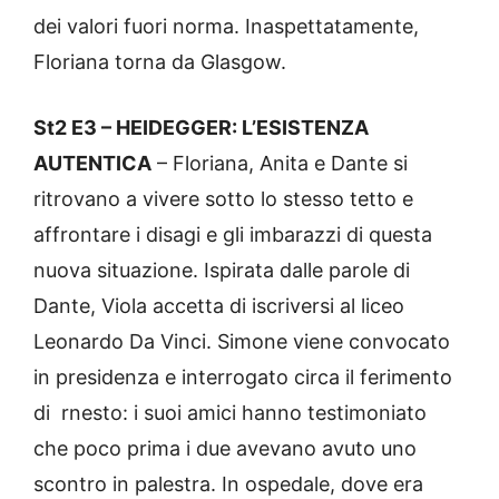
dei valori fuori norma. Inaspettatamente,
Floriana torna da Glasgow.
St2 E3 – HEIDEGGER: L’ESISTENZA
AUTENTICA
– Floriana, Anita e Dante si
ritrovano a vivere sotto lo stesso tetto e
affrontare i disagi e gli imbarazzi di questa
nuova situazione. Ispirata dalle parole di
Dante, Viola accetta di iscriversi al liceo
Leonardo Da Vinci. Simone viene convocato
in presidenza e interrogato circa il ferimento
di rnesto: i suoi amici hanno testimoniato
che poco prima i due avevano avuto uno
scontro in palestra. In ospedale, dove era