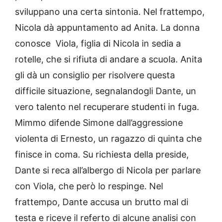
sviluppano una certa sintonia. Nel frattempo,
Nicola dà appuntamento ad Anita. La donna
conosce Viola, figlia di Nicola in sedia a
rotelle, che si rifiuta di andare a scuola. Anita
gli dà un consiglio per risolvere questa
difficile situazione, segnalandogli Dante, un
vero talento nel recuperare studenti in fuga.
Mimmo difende Simone dall’aggressione
violenta di Ernesto, un ragazzo di quinta che
finisce in coma. Su richiesta della preside,
Dante si reca all’albergo di Nicola per parlare
con Viola, che però lo respinge. Nel
frattempo, Dante accusa un brutto mal di
testa e riceve il referto di alcune analisi con