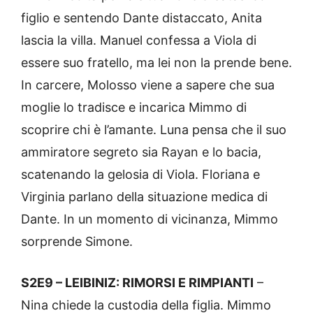
figlio e sentendo Dante distaccato, Anita
lascia la villa. Manuel confessa a Viola di
essere suo fratello, ma lei non la prende bene.
In carcere, Molosso viene a sapere che sua
moglie lo tradisce e incarica Mimmo di
scoprire chi è l’amante. Luna pensa che il suo
ammiratore segreto sia Rayan e lo bacia,
scatenando la gelosia di Viola. Floriana e
Virginia parlano della situazione medica di
Dante. In un momento di vicinanza, Mimmo
sorprende Simone.
S2E9 – LEIBINIZ: RIMORSI E RIMPIANTI
–
Nina chiede la custodia della figlia. Mimmo