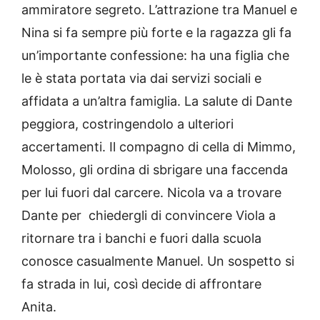
ammiratore segreto. L’attrazione tra Manuel e
Nina si fa sempre più forte e la ragazza gli fa
un’importante confessione: ha una figlia che
le è stata portata via dai servizi sociali e
affidata a un’altra famiglia. La salute di Dante
peggiora, costringendolo a ulteriori
accertamenti. Il compagno di cella di Mimmo,
Molosso, gli ordina di sbrigare una faccenda
per lui fuori dal carcere. Nicola va a trovare
Dante per chiedergli di convincere Viola a
ritornare tra i banchi e fuori dalla scuola
conosce casualmente Manuel. Un sospetto si
fa strada in lui, così decide di affrontare
Anita.