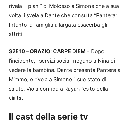
rivela “i piani” di Molosso a Simone che a sua
volta li svela a Dante che consulta “Pantera”.
Intanto la famiglia allargata esacerba gli
attriti.
S2E10 – ORAZIO: CARPE DIEM
– Dopo
l’incidente, i servizi sociali negano a Nina di
vedere la bambina. Dante presenta Pantera a
Mimmo, e rivela a Simone il suo stato di
salute. Viola confida a Rayan l’esito della
visita.
Il cast della serie tv