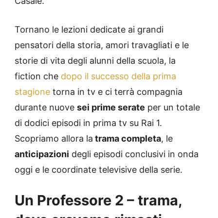
Casale.
Tornano le lezioni dedicate ai grandi
pensatori della storia, amori travagliati e le
storie di vita degli alunni della scuola, la
fiction che
dopo il successo della prima
stagione
torna in tv e ci terrà compagnia
durante nuove
sei prime serate
per un totale
di dodici episodi in prima tv su Rai 1.
Scopriamo allora la
trama completa
, le
anticipazioni
degli episodi conclusivi in onda
oggi e le coordinate televisive della serie.
Un Professore 2 – trama,