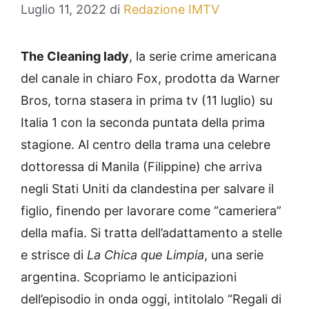
Luglio 11, 2022
di
Redazione IMTV
The Cleaning lady
, la serie crime americana
del canale in chiaro Fox, prodotta da Warner
Bros, torna stasera in prima tv (11 luglio) su
Italia 1 con la seconda puntata della prima
stagione. Al centro della trama una celebre
dottoressa di Manila (Filippine) che arriva
negli Stati Uniti da clandestina per salvare il
figlio, finendo per lavorare come “cameriera”
della mafia. Si tratta dell’adattamento a stelle
e strisce di
La Chica que Limpia
, una serie
argentina. Scopriamo le anticipazioni
dell’episodio in onda oggi, intitolalo “Regali di