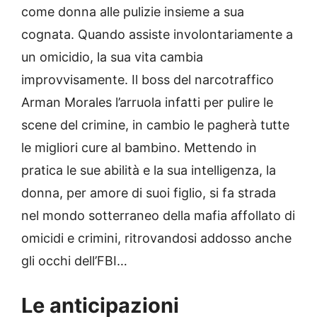
come donna alle pulizie insieme a sua
cognata. Quando assiste involontariamente a
un omicidio, la sua vita cambia
improvvisamente. Il boss del narcotraffico
Arman Morales l’arruola infatti per pulire le
scene del crimine, in cambio le pagherà tutte
le migliori cure al bambino. Mettendo in
pratica le sue abilità e la sua intelligenza, la
donna, per amore di suoi figlio, si fa strada
nel mondo sotterraneo della mafia affollato di
omicidi e crimini, ritrovandosi addosso anche
gli occhi dell’FBI…
Le anticipazioni