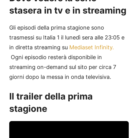
stasera in tv e in streaming
Gli episodi della prima stagione sono
trasmessi su Italia 1 il lunedì sera alle 23:05 e
in diretta streaming su
Mediaset Infinity.
Ogni episodio resterà disponibile in
streaming on-demand sul sito per circa 7
giorni dopo la messa in onda televisiva.
Il trailer della prima
stagione