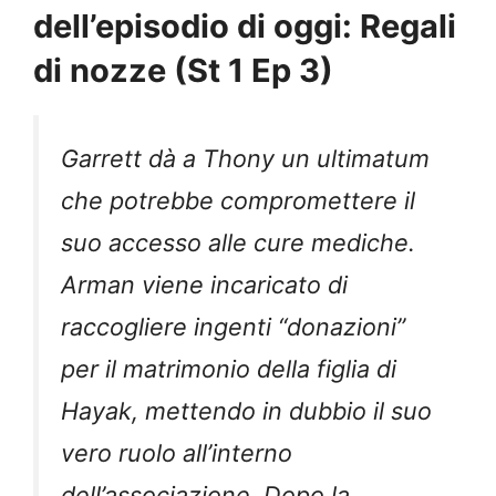
dell’episodio di oggi: Regali
di nozze (St 1 Ep 3)
Garrett dà a Thony un ultimatum
che potrebbe compromettere il
suo accesso alle cure mediche.
Arman viene incaricato di
raccogliere ingenti “donazioni”
per il matrimonio della figlia di
Hayak, mettendo in dubbio il suo
vero ruolo all’interno
dell’associazione. Dopo la