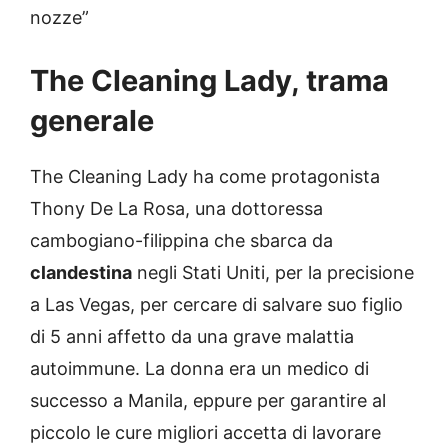
nozze”
The Cleaning Lady,
trama
generale
The Cleaning Lady ha come protagonista
Thony De La Rosa, una dottoressa
cambogiano-filippina che sbarca da
clandestina
negli Stati Uniti, per la precisione
a Las Vegas, per cercare di salvare suo figlio
di 5 anni affetto da una grave malattia
autoimmune. La donna era un medico di
successo a Manila, eppure per garantire al
piccolo le cure migliori accetta di lavorare