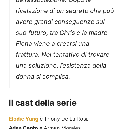
rivelazione di un segreto che può
avere grandi conseguenze sul
suo futuro, tra Chris e la madre
Fiona viene a crearsi una
frattura. Nel tentativo di trovare
una soluzione, l’esistenza della
donna si complica.
Il cast della serie
Elodie Yung
è Thony De La Rosa
Adan Canto
è Arman Morales