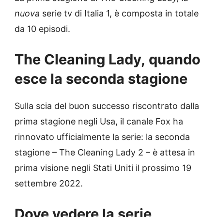
nuova
serie tv di Italia 1, è composta in totale
da 10 episodi.
The Cleaning Lady,
quando
esce la seconda stagione
Sulla scia del buon successo riscontrato dalla
prima stagione negli Usa, il canale Fox ha
rinnovato ufficialmente la serie: la seconda
stagione – The Cleaning Lady 2 – è attesa in
prima visione negli Stati Uniti il prossimo 19
settembre 2022.
Dove vedere la serie