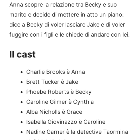
Anna scopre la relazione tra Becky e suo
marito e decide di mettere in atto un piano:
dice a Becky di voler lasciare Jake e di voler
fuggire con i figli e le chiede di andare con lei.
Il cast
Charlie Brooks è Anna
Brett Tucker è Jake
Phoebe Roberts è Becky
Caroline Gilmer è Cynthia
Alba Nicholls è Grace
Isabella Giovinazzo è Caroline
Nadine Garner è la detective Taormina