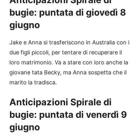
bugie: puntata di giovedì 8
giugno
Jake e Anna si trasferiscono in Australia con i
due figli piccoli, per tentare di recuperare il
loro matrimonio. Va a stare con loro anche la
giovane tata Becky, ma Anna sospetta che il
marito la tradisca.
Anticipazioni Spirale di
bugie: puntata di venerdì 9
giugno