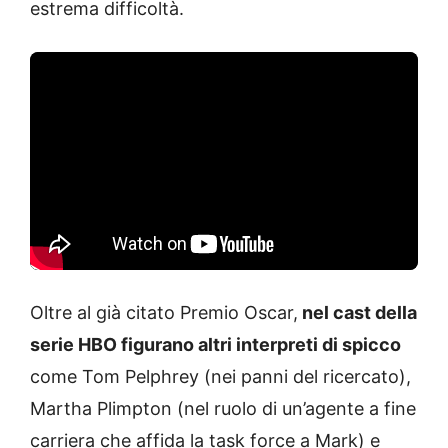
estrema difficoltà.
Oltre al già citato Premio Oscar,
nel cast della
serie HBO figurano altri interpreti di spicco
come Tom Pelphrey (nei panni del ricercato),
Martha Plimpton (nel ruolo di un’agente a fine
carriera che affida la task force a Mark) e