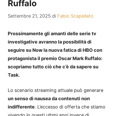
Ruffalo
Settembre 21, 2025
di
Fabio Scapellato
Prossimamente gli amanti delle serie tv
investigative avranno la possibilità di
seguire su Now la nuova fatica di HBO con
protagonista il premio Oscar Mark Ruffalo:
scopriamo tutto ciò che c’è da sapere su
Task.
Lo scenario streaming attuale può generare
un senso di nausea da contenuti non
indifferente
. L’eccesso di offerta che stiamo
vivendo in questi ultimi anni invece di