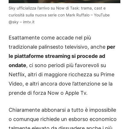
Sky ufficializza l’arrivo su Now di Task: trama, cast e
curiosità sulla nuova serie con Mark Ruffalo – YouTube
@sky – imtv.it
Esattamente come accade nel più
tradizionale palinsesto televisivo, anche
per
le piattaforme streaming si procede ad
ondate
, ci sono periodi più favorevoli su
Netflix, altri di maggiore ricchezza su Prime
Video, e altri ancora dove l’attenzione se la
prende di forza Now o Apple Tv.
Chiaramente abbonarsi a tutto è impossibile
o comunque richiede un esborso economico
talmente elevato da dissuadere anche i più