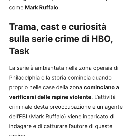
come
Mark Ruffalo
.
Trama, cast e curiosità
sulla serie crime di HBO,
Task
La serie è ambientata nella zona operaia di
Philadelphia e la storia comincia quando
proprio nelle case della zona
cominciano a
verificarsi delle rapine violente
. L’attività
criminale desta preoccupazione e un agente
dell’FBI (Mark Ruffalo) viene incaricato di
indagare e di catturare l’autore di queste
rapine.