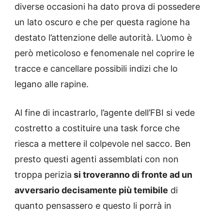
diverse occasioni ha dato prova di possedere
un lato oscuro e che per questa ragione ha
destato l’attenzione delle autorità. L’uomo è
però meticoloso e fenomenale nel coprire le
tracce e cancellare possibili indizi che lo
legano alle rapine.
Al fine di incastrarlo, l’agente dell’FBI si vede
costretto a costituire una task force che
riesca a mettere il colpevole nel sacco. Ben
presto questi agenti assemblati con non
troppa perizia
si troveranno di fronte ad un
avversario decisamente più temibile
di
quanto pensassero e questo li porrà in