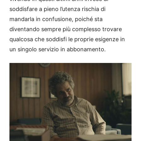
soddisfare a pieno l’utenza rischia di
mandarla in confusione, poiché sta
diventando sempre più complesso trovare
qualcosa che soddisfi le proprie esigenze in
un singolo servizio in abbonamento.