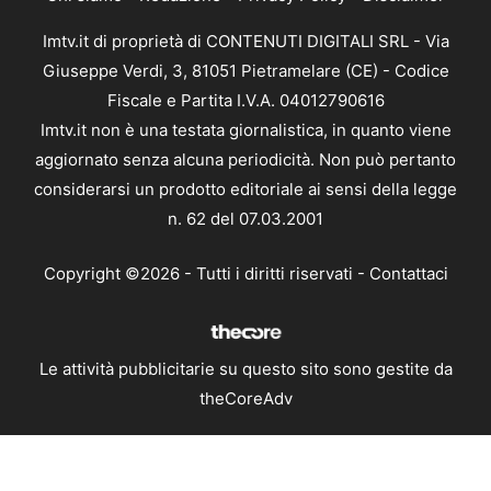
Imtv.it di proprietà di CONTENUTI DIGITALI SRL - Via
Giuseppe Verdi, 3, 81051 Pietramelare (CE) - Codice
Fiscale e Partita I.V.A. 04012790616
Imtv.it non è una testata giornalistica, in quanto viene
aggiornato senza alcuna periodicità. Non può pertanto
considerarsi un prodotto editoriale ai sensi della legge
n. 62 del 07.03.2001
Copyright ©2026 - Tutti i diritti riservati -
Contattaci
Le attività pubblicitarie su questo sito sono gestite da
theCoreAdv