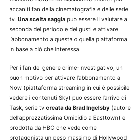
accaniti fan della cinematografia e delle serie
tv.
Una scelta saggia
può essere il valutare a
seconda del periodo e dei gusti e attivare
l’abbonamento a questa o quella piattaforma
in base a ciò che interessa.
Per i fan del genere crime-investigativo, un
buon motivo per attivare l’abbonamento a
Now (piattaforma streaming in cui è possibile
vedere i contenuti Sky) può essere l’arrivo di
Task, serie tv
creata da Brad Ingelsby
(autore
dell’apprezzatissima Omicidio a Easttown) e
prodotta da HBO che vede come
protagonista un peso massimo di Hollywood