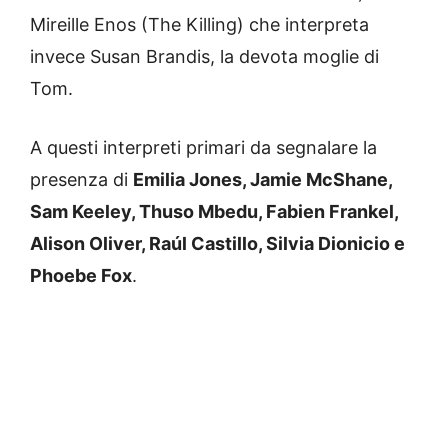
Mireille Enos (The Killing) che interpreta
invece Susan Brandis, la devota moglie di
Tom.
A questi interpreti primari da segnalare la
presenza di
Emilia Jones, Jamie McShane,
Sam Keeley, Thuso Mbedu, Fabien Frankel,
Alison Oliver, Raúl Castillo, Silvia Dionicio e
Phoebe Fox
.