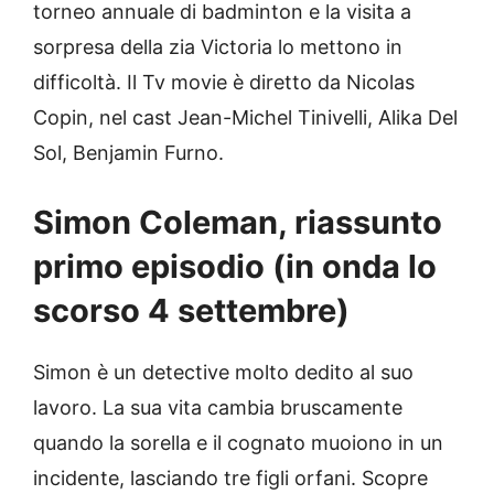
torneo annuale di badminton e la visita a
sorpresa della zia Victoria lo mettono in
difficoltà. Il Tv movie è diretto da Nicolas
Copin, nel cast Jean-Michel Tinivelli, Alika Del
Sol, Benjamin Furno.
Simon Coleman, riassunto
primo episodio (in onda lo
scorso 4 settembre)
Simon è un detective molto dedito al suo
lavoro. La sua vita cambia bruscamente
quando la sorella e il cognato muoiono in un
incidente, lasciando tre figli orfani. Scopre