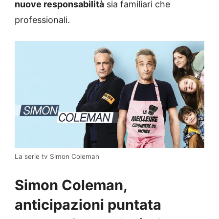
nuove responsabilità
sia familiari che
professionali.
La serie tv Simon Coleman
Simon Coleman,
anticipazioni puntata