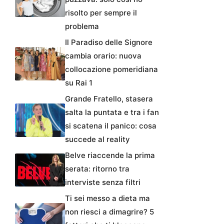
risolto per sempre il
problema
Il Paradiso delle Signore
cambia orario: nuova
collocazione pomeridiana
su Rai 1
Grande Fratello, stasera
salta la puntata e tra i fan
si scatena il panico: cosa
succede al reality
Belve riaccende la prima
serata: ritorno tra
interviste senza filtri
Ti sei messo a dieta ma
non riesci a dimagrire? 5