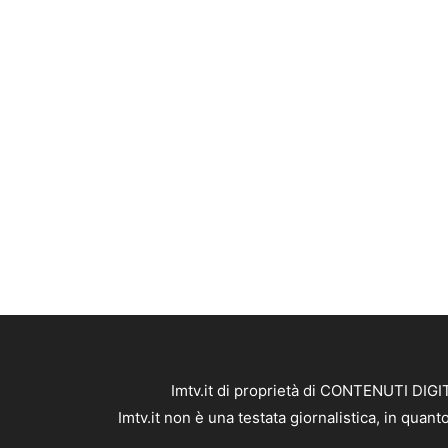
Imtv.it di proprietà di CONTENUTI DIGIT
Imtv.it non è una testata giornalistica, in qua