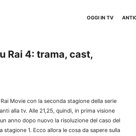
OGGI IN TV
ANTI
u Rai 4: trama, cast,
Rai Movie con la seconda stagione della serie
ti alla tv. Alle 21,25, quindi, in prima visione
un anno dopo nuovo la risoluzione del caso del
la stagione 1. Ecco allora le cosa da sapere sulla