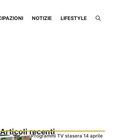
CIPAZIONI
NOTIZIE
LIFESTYLE
Articoli recenti
Programmi TV stasera 14 aprile