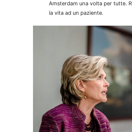
Amsterdam una volta per tutte. R
la vita ad un paziente.