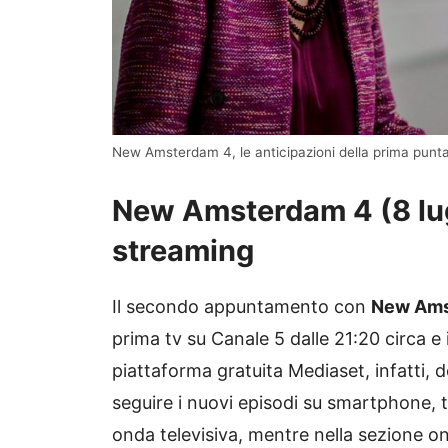
New Amsterdam 4, le anticipazioni della prima punt
New Amsterdam 4 (8 lugli
streaming
Il secondo appuntamento con
New Ams
prima tv su Canale 5 dalle 21:20 circa e
piattaforma gratuita Mediaset, infatti, 
seguire i nuovi episodi su smartphone, t
onda televisiva, mentre nella sezione on