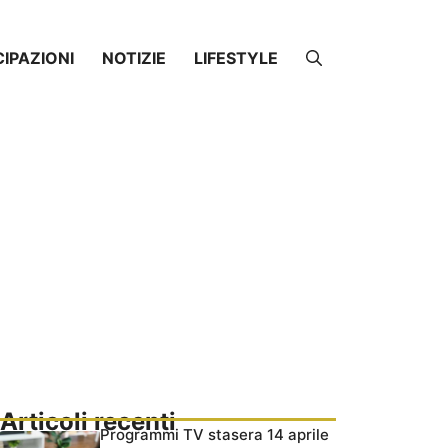
CIPAZIONI
NOTIZIE
LIFESTYLE
Articoli recenti
Programmi TV stasera 14 aprile