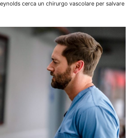
eynolds cerca un chirurgo vascolare per salvare