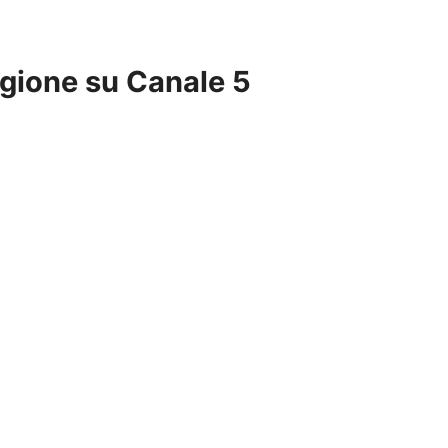
tagione su Canale 5