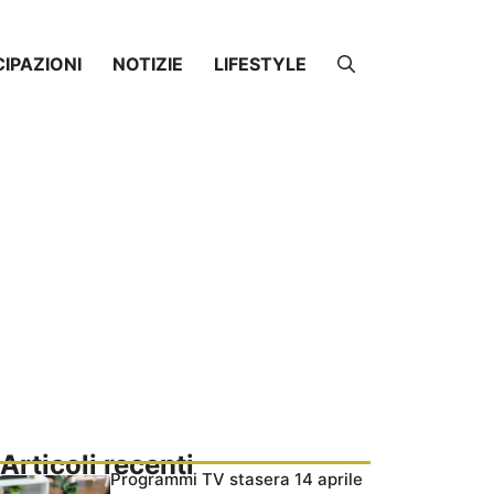
CIPAZIONI
NOTIZIE
LIFESTYLE
Articoli recenti
Programmi TV stasera 14 aprile