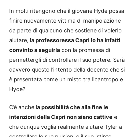
In molti ritengono che il giovane Hyde possa
finire nuovamente vittima di manipolazione
da parte di qualcuno che sostiene di volerlo
aiutare,
la professoressa Capri lo ha infatti
convinto a seguirla
con la promessa di
permettergli di controllare il suo potere. Sarà
davvero questo l’intento della docente che si
è presentata come un misto tra licantropo e
Hyde?
C’è anche
la possibilità che alla fine le
intenzioni della Capri non siano cattive
e
che dunque voglia realmente aiutare Tyler a
controllare le sue pulsioni e il suo istinto