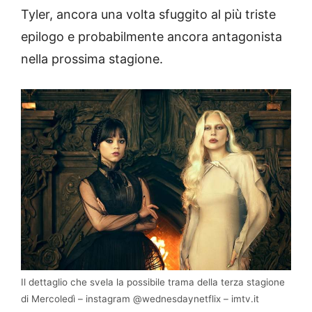
Tyler, ancora una volta sfuggito al più triste
epilogo e probabilmente ancora antagonista
nella prossima stagione.
Il dettaglio che svela la possibile trama della terza stagione
di Mercoledì – instagram @wednesdaynetflix – imtv.it