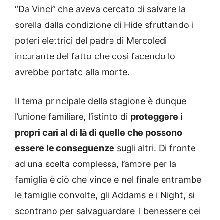
“Da Vinci” che aveva cercato di salvare la
sorella dalla condizione di Hide sfruttando i
poteri elettrici del padre di Mercoledì
incurante del fatto che così facendo lo
avrebbe portato alla morte.
Il tema principale della stagione è dunque
l’unione familiare, l’istinto di
proteggere i
propri cari al di là di quelle che possono
essere le conseguenze
sugli altri. Di fronte
ad una scelta complessa, l’amore per la
famiglia è ciò che vince e nel finale entrambe
le famiglie convolte, gli Addams e i Night, si
scontrano per salvaguardare il benessere dei