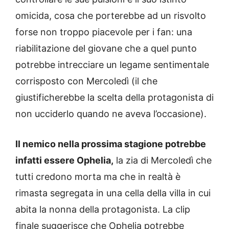
omicida, cosa che porterebbe ad un risvolto
forse non troppo piacevole per i fan: una
riabilitazione del giovane che a quel punto
potrebbe intrecciare un legame sentimentale
corrisposto con Mercoledì (il che
giustificherebbe la scelta della protagonista di
non ucciderlo quando ne aveva l’occasione).
Il nemico nella prossima stagione potrebbe
infatti essere Ophelia,
la zia di Mercoledì che
tutti credono morta ma che in realtà è
rimasta segregata in una cella della villa in cui
abita la nonna della protagonista. La clip
finale suggerisce che Ophelia potrebbe