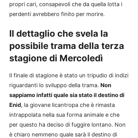
propri cari, consapevoli che da quella lotta i
perdenti avrebbero finito per morire.
Il dettaglio che svela la
possibile trama della terza
stagione di Mercoledì
Il finale di stagione è stato un tripudio di indizi
riguardanti lo sviluppo della trama.
Non
sappiamo infatti quale sia stato il destino di
Enid
, la giovane licantropa che è rimasta
intrappolata nella sua forma animale e che
per questo ha deciso di fuggire lontano. Non
è chiaro nemmeno quale sarà il destino di