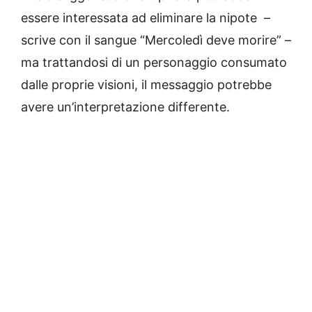
essere interessata ad eliminare la nipote –
scrive con il sangue “Mercoledì deve morire” –
ma trattandosi di un personaggio consumato
dalle proprie visioni, il messaggio potrebbe
avere un’interpretazione differente.