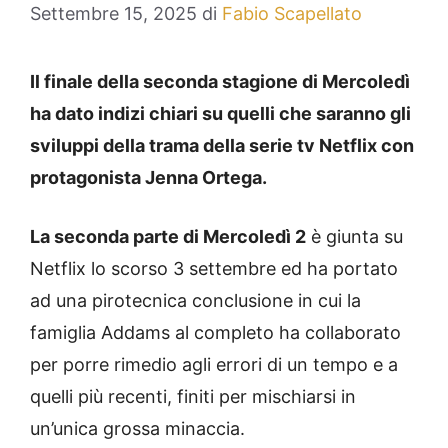
Settembre 15, 2025
di
Fabio Scapellato
Il finale della seconda stagione di Mercoledì
ha dato indizi chiari su quelli che saranno gli
sviluppi della trama della serie tv Netflix con
protagonista Jenna Ortega.
La seconda parte di Mercoledì 2
è giunta su
Netflix lo scorso 3 settembre ed ha portato
ad una pirotecnica conclusione in cui la
famiglia Addams al completo ha collaborato
per porre rimedio agli errori di un tempo e a
quelli più recenti, finiti per mischiarsi in
un’unica grossa minaccia.