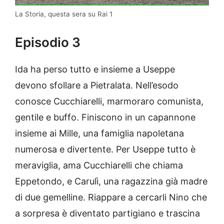
La Storia, questa sera su Rai 1
Episodio 3
Ida ha perso tutto e insieme a Useppe
devono sfollare a Pietralata. Nell’esodo
conosce Cucchiarelli, marmoraro comunista,
gentile e buffo. Finiscono in un capannone
insieme ai Mille, una famiglia napoletana
numerosa e divertente. Per Useppe tutto è
meraviglia, ama Cucchiarelli che chiama
Eppetondo, e Carulì, una ragazzina già madre
di due gemelline. Riappare a cercarli Nino che
a sorpresa è diventato partigiano e trascina