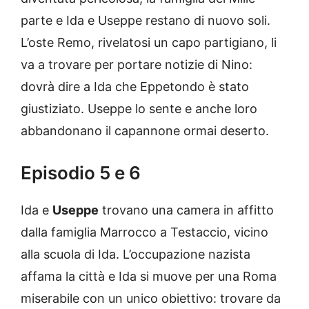
parte e Ida e Useppe restano di nuovo soli.
L’oste Remo, rivelatosi un capo partigiano, li
va a trovare per portare notizie di Nino:
dovrà dire a Ida che Eppetondo è stato
giustiziato. Useppe lo sente e anche loro
abbandonano il capannone ormai deserto.
Episodio 5 e 6
Ida e
Useppe
trovano una camera in affitto
dalla famiglia Marrocco a Testaccio, vicino
alla scuola di Ida. L’occupazione nazista
affama la città e Ida si muove per una Roma
miserabile con un unico obiettivo: trovare da