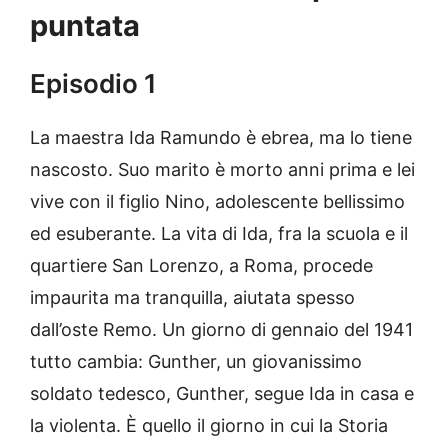
puntata
Episodio 1
La maestra Ida Ramundo è ebrea, ma lo tiene
nascosto. Suo marito è morto anni prima e lei
vive con il figlio Nino, adolescente bellissimo
ed esuberante. La vita di Ida, fra la scuola e il
quartiere San Lorenzo, a Roma, procede
impaurita ma tranquilla, aiutata spesso
dall’oste Remo. Un giorno di gennaio del 1941
tutto cambia: Gunther, un giovanissimo
soldato tedesco, Gunther, segue Ida in casa e
la violenta. È quello il giorno in cui la Storia