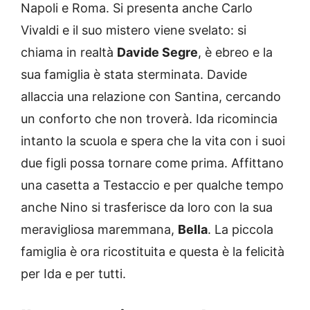
Napoli e Roma. Si presenta anche Carlo
Vivaldi e il suo mistero viene svelato: si
chiama in realtà
Davide Segre
, è ebreo e la
sua famiglia è stata sterminata. Davide
allaccia una relazione con Santina, cercando
un conforto che non troverà. Ida ricomincia
intanto la scuola e spera che la vita con i suoi
due figli possa tornare come prima. Affittano
una casetta a Testaccio e per qualche tempo
anche Nino si trasferisce da loro con la sua
meravigliosa maremmana,
Bella
. La piccola
famiglia è ora ricostituita e questa è la felicità
per Ida e per tutti.