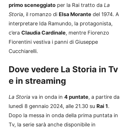
primo sceneggiato
per la Rai tratto da
La
Storia
, il romanzo di
Elsa Morante
del 1974. A
interpretare Ida Ramundo, la protagonista,
c’era
Claudia Cardinale
, mentre Fiorenzo
Fiorentini vestiva i panni di Giuseppe
Cucchiarelli.
Dove vedere La Storia in Tv
e in streaming
La Storia
va in onda in
4 puntate
, a partire da
lunedì 8 gennaio 2024, alle 21.30 su
Rai 1
.
Dopo la messa in onda della prima puntata in
Tv, la serie sarà anche disponibile in