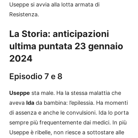
Useppe si avvia alla lotta armata di
Resistenza.
La Storia: anticipazioni
ultima puntata 23 gennaio
2024
Episodio 7 e 8
Useppe
sta male. Ha la stessa malattia che
aveva
Ida
da bambina: l’epilessia. Ha momenti
di assenza e anche le convulsioni. Ida lo porta
sempre più frequentemente dai medici. In più
Useppe è ribelle, non riesce a sottostare alle