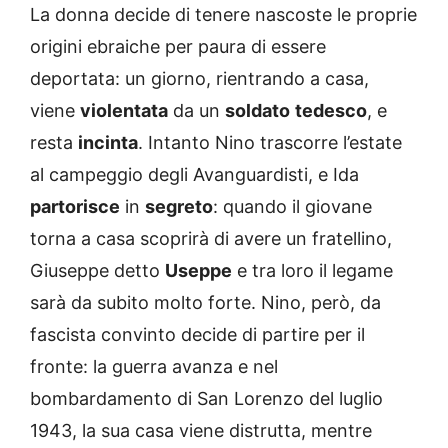
La donna decide di tenere nascoste le proprie
origini ebraiche per paura di essere
deportata: un giorno, rientrando a casa,
viene
violentata
da un
soldato
tedesco
, e
resta
incinta
. Intanto Nino trascorre l’estate
al campeggio degli Avanguardisti, e Ida
partorisce
in
segreto
: quando il giovane
torna a casa scoprirà di avere un fratellino,
Giuseppe detto
Useppe
e tra loro il legame
sarà da subito molto forte. Nino, però, da
fascista convinto decide di partire per il
fronte: la guerra avanza e nel
bombardamento di San Lorenzo del luglio
1943, la sua casa viene distrutta, mentre