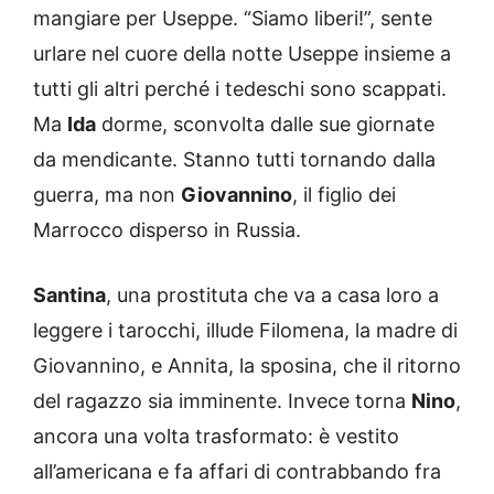
mangiare per Useppe. “Siamo liberi!”, sente
urlare nel cuore della notte Useppe insieme a
tutti gli altri perché i tedeschi sono scappati.
Ma
Ida
dorme, sconvolta dalle sue giornate
da mendicante. Stanno tutti tornando dalla
guerra, ma non
Giovannino
, il figlio dei
Marrocco disperso in Russia.
Santina
, una prostituta che va a casa loro a
leggere i tarocchi, illude Filomena, la madre di
Giovannino, e Annita, la sposina, che il ritorno
del ragazzo sia imminente. Invece torna
Nino
,
ancora una volta trasformato: è vestito
all’americana e fa affari di contrabbando fra