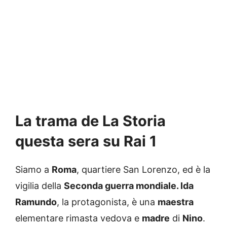
La trama de La Storia
questa sera su Rai 1
Siamo a
Roma
, quartiere San Lorenzo, ed è la
vigilia della
Seconda guerra mondiale. Ida
Ramundo
, la protagonista, è una
maestra
elementare rimasta vedova e
madre
di
Nino
.