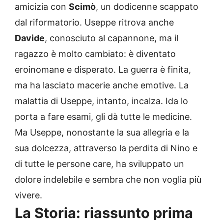
amicizia con
Scimò
, un dodicenne scappato
dal riformatorio. Useppe ritrova anche
Davide
, conosciuto al capannone, ma il
ragazzo è molto cambiato: è diventato
eroinomane e disperato. La guerra è finita,
ma ha lasciato macerie anche emotive. La
malattia di Useppe, intanto, incalza. Ida lo
porta a fare esami, gli dà tutte le medicine.
Ma Useppe, nonostante la sua allegria e la
sua dolcezza, attraverso la perdita di Nino e
di tutte le persone care, ha sviluppato un
dolore indelebile e sembra che non voglia più
vivere.
La Storia: riassunto prima