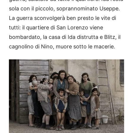
sola con il piccolo, soprannominato Useppe.
La guerra sconvolgerà ben presto le vite di
tutti: il quartiere di San Lorenzo viene
bombardato, la casa di Ida distrutta e Blitz, il
cagnolino di Nino, muore sotto le macerie.