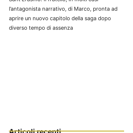
l’antagonista narrativo, di Marco, pronta ad
aprire un nuovo capitolo della saga dopo
diverso tempo di assenza
Articoli recenti