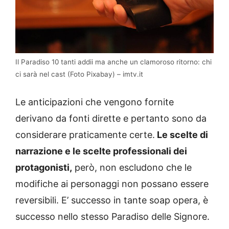
Il Paradiso 10 tanti addii ma anche un clamoroso ritorno: chi
ci sarà nel cast (Foto Pixabay) – imtv.it
Le anticipazioni che vengono fornite
derivano da fonti dirette e pertanto sono da
considerare praticamente certe.
Le scelte di
narrazione e le scelte professionali dei
protagonisti,
però, non escludono che le
modifiche ai personaggi non possano essere
reversibili. E’ successo in tante soap opera, è
successo nello stesso Paradiso delle Signore.