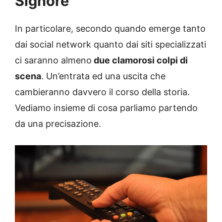
Signore
In particolare, secondo quando emerge tanto
dai social network quanto dai siti specializzati
ci saranno almeno
due clamorosi colpi di
scena
. Un’entrata ed una uscita che
cambieranno davvero il corso della storia.
Vediamo insieme di cosa parliamo partendo
da una precisazione.