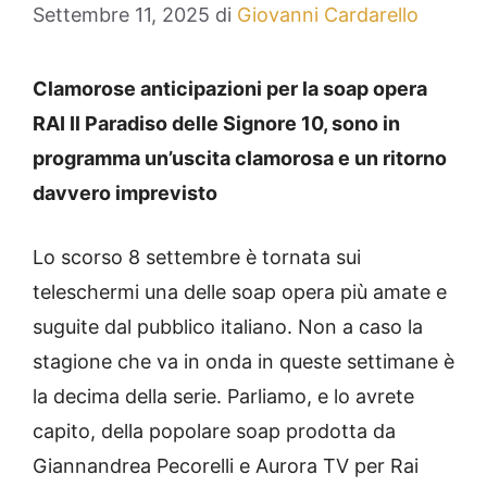
Settembre 11, 2025
di
Giovanni Cardarello
Clamorose anticipazioni per la soap opera
RAI Il Paradiso delle Signore 10, sono in
programma un’uscita clamorosa e un ritorno
davvero imprevisto
Lo scorso 8 settembre è tornata sui
teleschermi una delle soap opera più amate e
suguite dal pubblico italiano. Non a caso la
stagione che va in onda in queste settimane è
la decima della serie. Parliamo, e lo avrete
capito, della popolare soap prodotta da
Giannandrea Pecorelli e Aurora TV per Rai