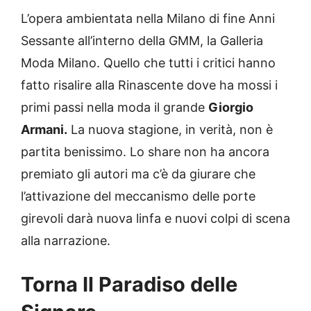
L’opera ambientata nella Milano di fine Anni
Sessante all’interno della GMM, la Galleria
Moda Milano. Quello che tutti i critici hanno
fatto risalire alla Rinascente dove ha mossi i
primi passi nella moda il grande
Giorgio
Armani.
La nuova stagione, in verità, non è
partita benissimo. Lo share non ha ancora
premiato gli autori ma c’è da giurare che
l’attivazione del meccanismo delle porte
girevoli darà nuova linfa e nuovi colpi di scena
alla narrazione.
Torna Il Paradiso delle