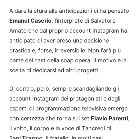
A dare la stura alle anticipazioni ci ha pensato
Emanul Caserio
, l’interprete di Salvatore
Amato che dal proprio account Instagram ha
anticipato di aver preso una decisione
drastica e, forse, irreversibile. Non farà più
parte del cast della soap opera. Il motivo è la
scelta di dedicarsi ad altri progetti.
Di contro, però, sempre scandagliando gli
account Instagram dei protagonisti e degli
esperti di programmazione televisiva emerge
con certezza che torna sul set
Flavio Parenti,
il volto, il corpo e la voce di Tancredi di
Sant’Erasmo. Il fratello, in molti casi