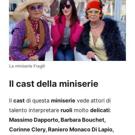
La miniserie Fragili
Il cast della miniserie
Il
cast
di questa
miniserie
vede attori di
talento interpretare
ruoli
molto
delicati
:
Massimo Dapporto, Barbara Bouchet,
Corinne Clery, Raniero Monaco Di Lapio,